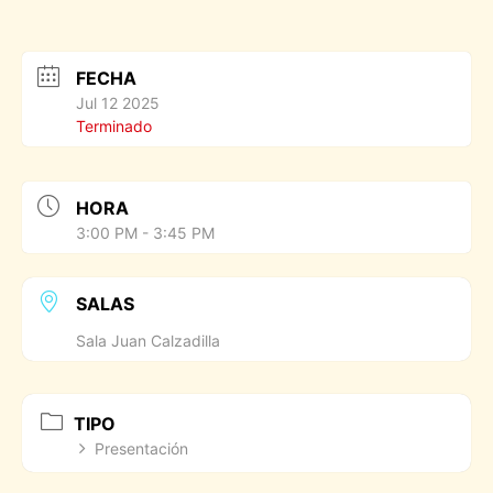
FECHA
Jul 12 2025
Terminado
HORA
3:00 PM - 3:45 PM
SALAS
Sala Juan Calzadilla
TIPO
Presentación