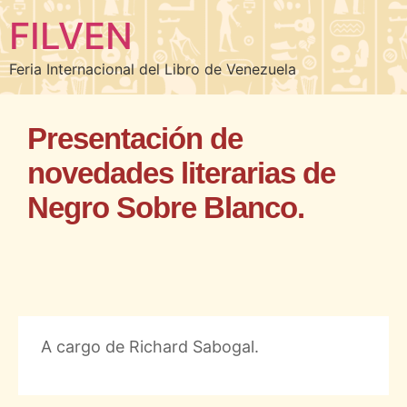
FILVEN
Feria Internacional del Libro de Venezuela
Presentación de
novedades literarias de
Negro Sobre Blanco.
A cargo de Richard Sabogal.