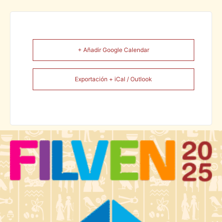
+ Añadir Google Calendar
Exportación + iCal / Outlook