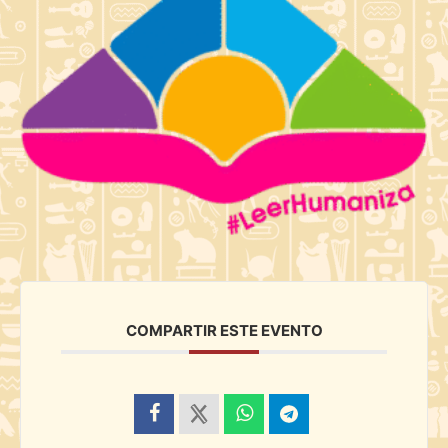
COMPARTIR ESTE EVENTO