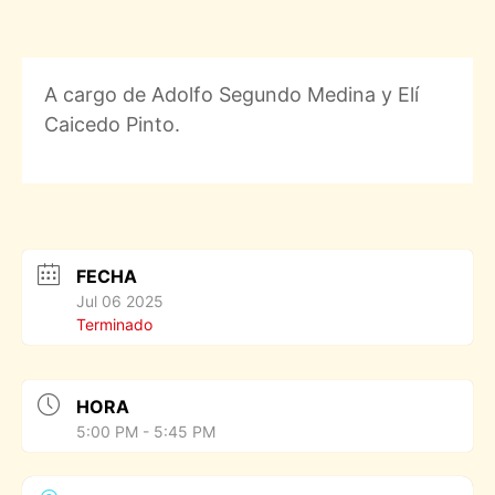
A cargo de Adolfo Segundo Medina y Elí
Caicedo Pinto.
FECHA
Jul 06 2025
Terminado
HORA
5:00 PM - 5:45 PM