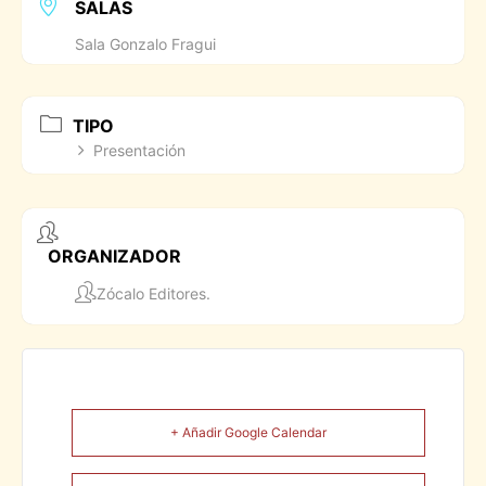
SALAS
Sala Gonzalo Fragui
TIPO
Presentación
ORGANIZADOR
Zócalo Editores.
+ Añadir Google Calendar