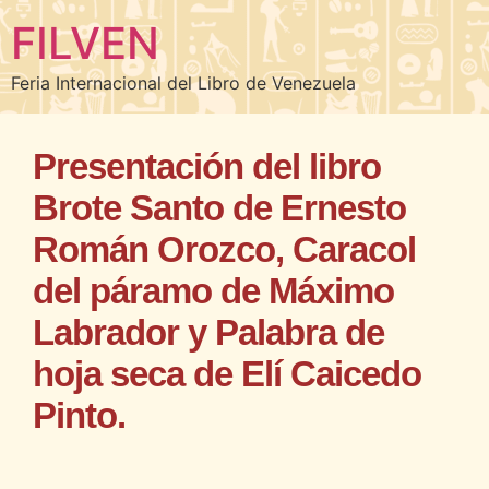
FILVEN
Feria Internacional del Libro de Venezuela
Presentación del libro
Brote Santo de Ernesto
Román Orozco, Caracol
del páramo de Máximo
Labrador y Palabra de
hoja seca de Elí Caicedo
Pinto.