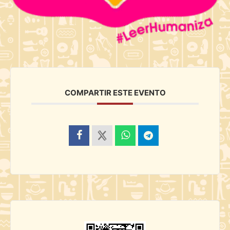
COMPARTIR ESTE EVENTO