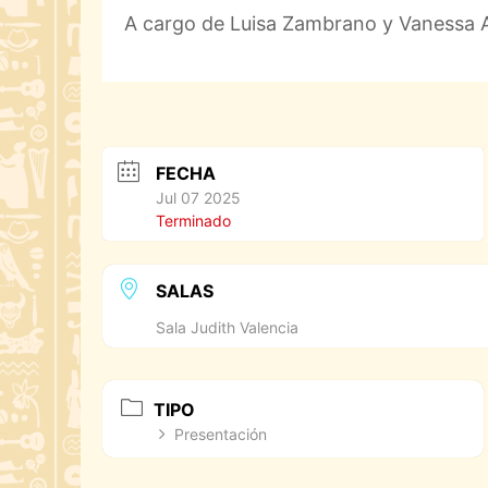
A cargo de Luisa Zambrano y Vanessa A
FECHA
Jul 07 2025
Terminado
SALAS
Sala Judith Valencia
TIPO
Presentación