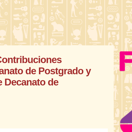
Contribuciones
anato de Postgrado y
e Decanato de