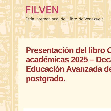
FILVEN
Feria Internacional del Libro de Venezuela
Presentación del libro 
académicas 2025 – Dec
Educación Avanzada d
postgrado.