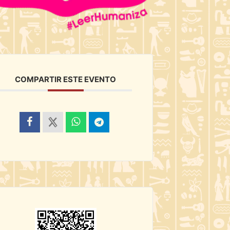
COMPARTIR ESTE EVENTO