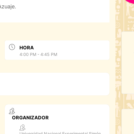
zuaje.
HORA
4:00 PM - 4:45 PM
ORGANIZADOR
Universidad Nacional Experimental Simón