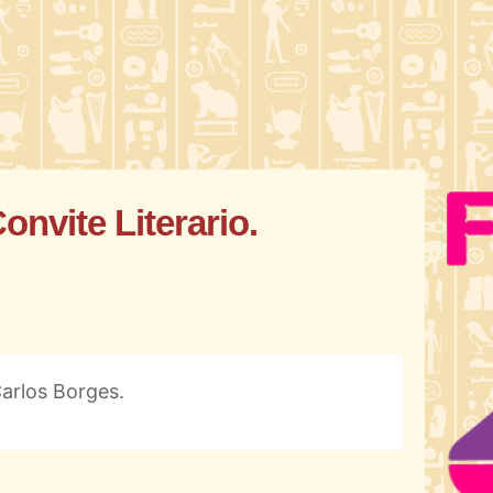
onvite Literario.
arlos Borges.