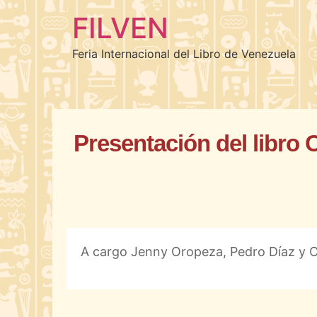
FILVEN
Feria Internacional del Libro de Venezuela
Presentación del libro C
A cargo Jenny Oropeza, Pedro Díaz y C