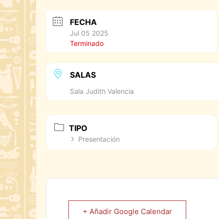
FECHA
Jul 05 2025
Terminado
SALAS
Sala Judith Valencia
TIPO
Presentación
+ Añadir Google Calendar