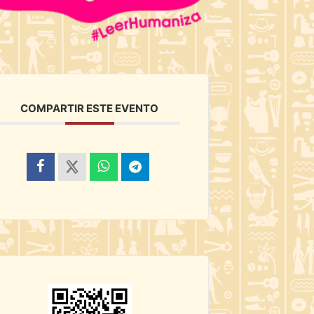
COMPARTIR ESTE EVENTO