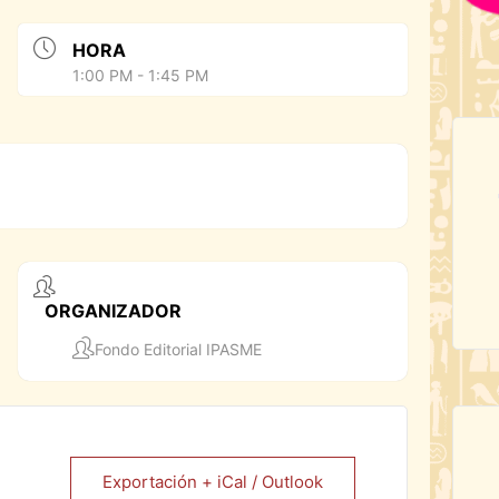
HORA
1:00 PM - 1:45 PM
ORGANIZADOR
Fondo Editorial IPASME
Exportación + iCal / Outlook