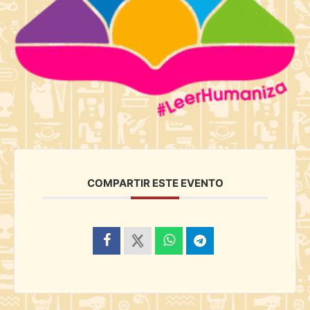
COMPARTIR ESTE EVENTO