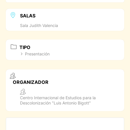
SALAS
Sala Judith Valencia
TIPO
Presentación
ORGANIZADOR
Centro Internacional de Estudios para la
Descolonización "Luis Antonio Bigott"