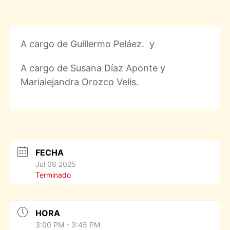
A cargo de Guillermo Peláez. y
A cargo de Susana Díaz Aponte y
Marialejandra Orozco Velis.
FECHA
Jul 08 2025
Terminado
HORA
3:00 PM - 3:45 PM