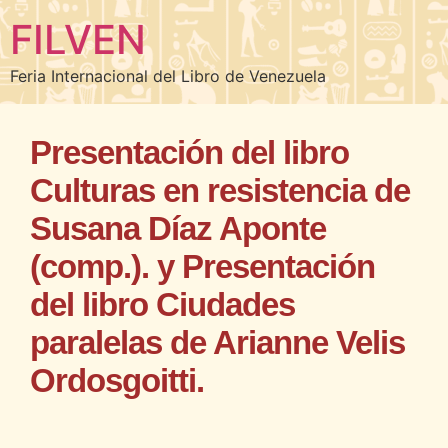
FILVEN
Feria Internacional del Libro de Venezuela
Presentación del libro
Culturas en resistencia de
Susana Díaz Aponte
(comp.). y Presentación
del libro Ciudades
paralelas de Arianne Velis
Ordosgoitti.