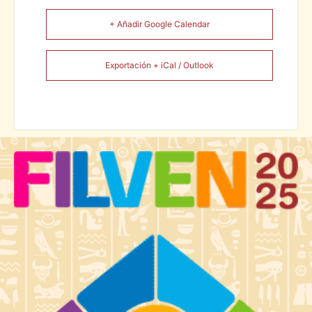
+ Añadir Google Calendar
Exportación + iCal / Outlook