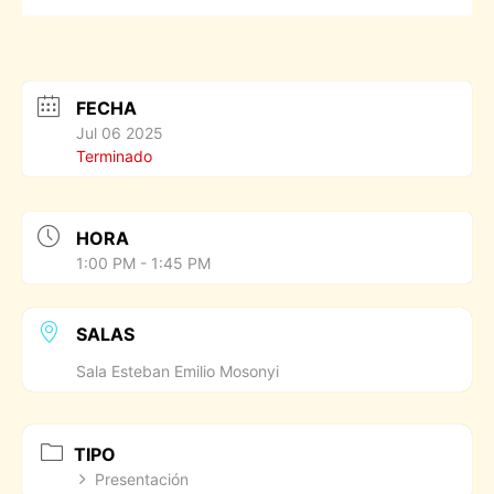
FECHA
Jul 06 2025
Terminado
HORA
1:00 PM - 1:45 PM
SALAS
Sala Esteban Emilio Mosonyi
TIPO
Presentación