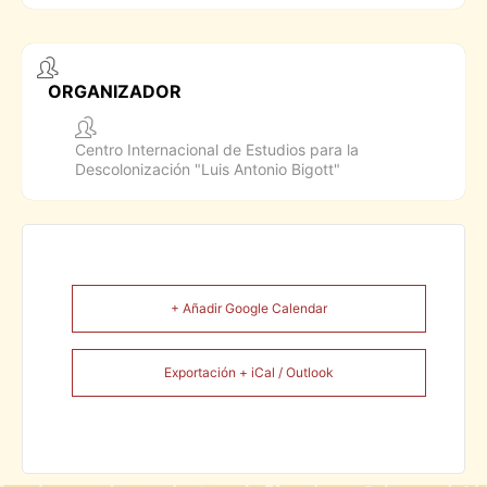
ORGANIZADOR
Centro Internacional de Estudios para la
Descolonización "Luis Antonio Bigott"
+ Añadir Google Calendar
Exportación + iCal / Outlook