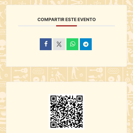
COMPARTIR ESTE EVENTO