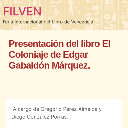
FILVEN
Feria Internacional del Libro de Venezuela
Presentación del libro El
Coloniaje de Edgar
Gabaldón Márquez.
A cargo de Gregorio Pérez Almeida y
Diego González Porras.