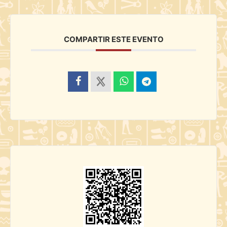
COMPARTIR ESTE EVENTO