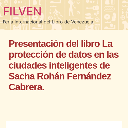
FILVEN
Feria Internacional del Libro de Venezuela
Presentación del libro La
protección de datos en las
ciudades inteligentes de
Sacha Rohán Fernández
Cabrera.