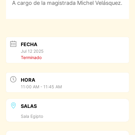
A cargo de la magistrada Michel Velásquez.
FECHA
Jul 12 2025
Terminado
HORA
11:00 AM - 11:45 AM
SALAS
Sala Egipto