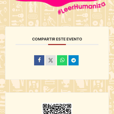
COMPARTIR ESTE EVENTO