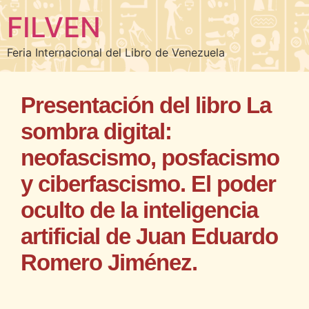
FILVEN
Feria Internacional del Libro de Venezuela
Presentación del libro La
sombra digital:
neofascismo, posfacismo
y ciberfascismo. El poder
oculto de la inteligencia
artificial de Juan Eduardo
Romero Jiménez.