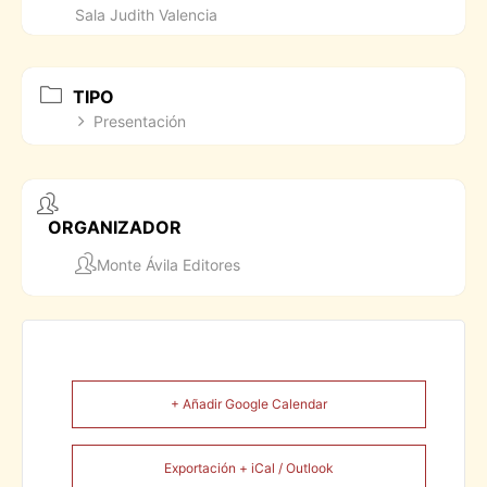
Sala Judith Valencia
TIPO
Presentación
ORGANIZADOR
Monte Ávila Editores
+ Añadir Google Calendar
Exportación + iCal / Outlook