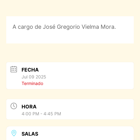
A cargo de José Gregorio Vielma Mora.
FECHA
Jul 09 2025
Terminado
HORA
4:00 PM - 4:45 PM
SALAS