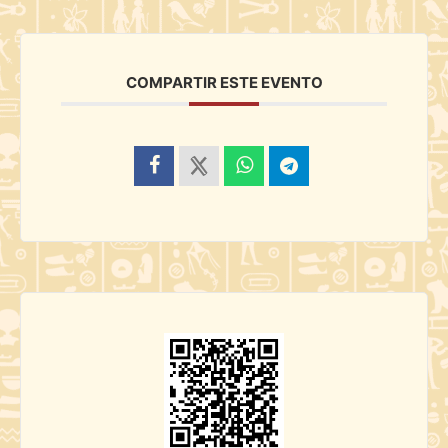
COMPARTIR ESTE EVENTO