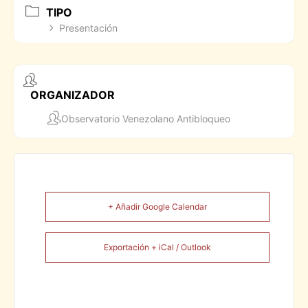
TIPO
Presentación
ORGANIZADOR
Observatorio Venezolano Antibloqueo
+ Añadir Google Calendar
Exportación + iCal / Outlook