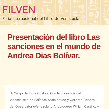
FILVEN
Feria Internacional del Libro de Venezuela
Presentación del libro Las
sanciones en el mundo de
Andrea Dias Bolívar.
A Cargo de Flora Ovalles.
Con la presencia del
Viceministro de Políticas Antibloqueo y Gerente General
del ObservatorioVenezolano Antibloqueo William Castillo,
y