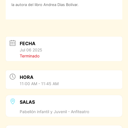
la autora del libro Andrea Dias Bolívar.
FECHA
Jul 06 2025
Terminado
HORA
11:00 AM - 11:45 AM
SALAS
Pabellón infantil y Juvenil - Anfiteatro