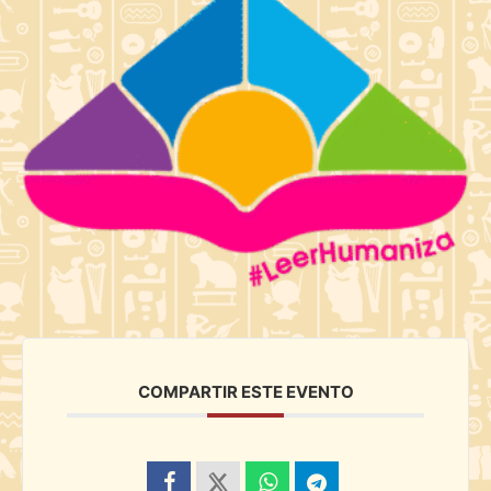
COMPARTIR ESTE EVENTO