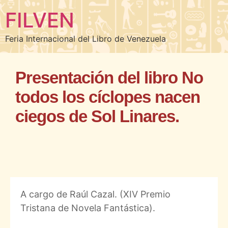
FILVEN
Feria Internacional del Libro de Venezuela
Presentación del libro No
todos los cíclopes nacen
ciegos de Sol Linares.
A cargo de Raúl Cazal. (XIV Premio
Tristana de Novela Fantástica).