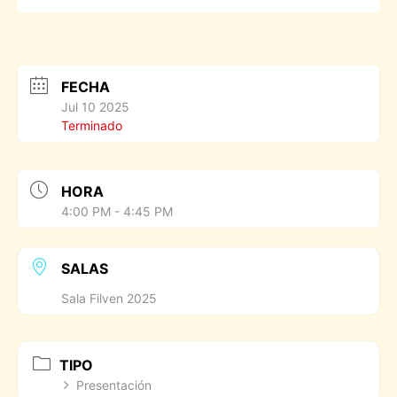
FECHA
Jul 10 2025
Terminado
HORA
4:00 PM - 4:45 PM
SALAS
Sala Filven 2025
TIPO
Presentación