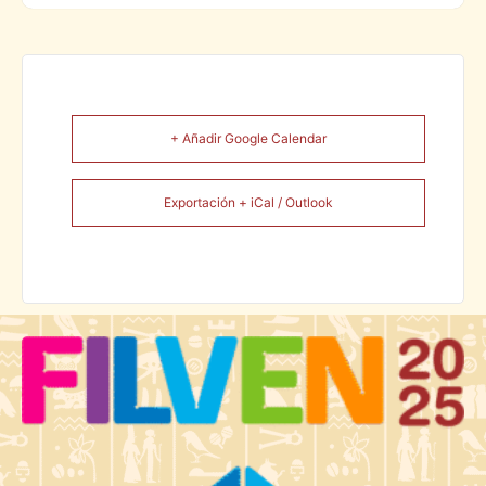
+ Añadir Google Calendar
Exportación + iCal / Outlook