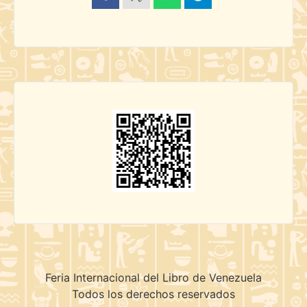
Feria Internacional del Libro de Venezuela
Todos los derechos reservados