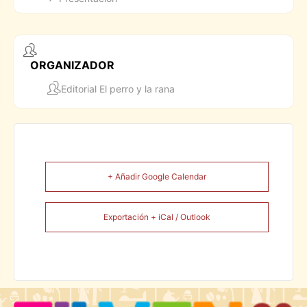
ORGANIZADOR
Editorial El perro y la rana
+ Añadir Google Calendar
Exportación + iCal / Outlook