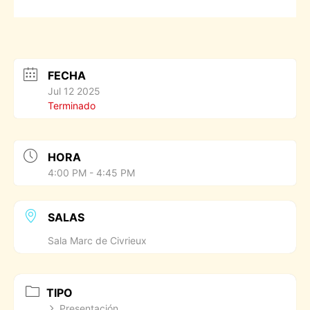
FECHA
Jul 12 2025
Terminado
HORA
4:00 PM - 4:45 PM
SALAS
Sala Marc de Civrieux
TIPO
Presentación