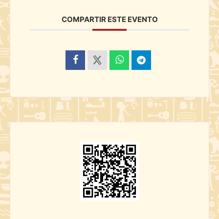
COMPARTIR ESTE EVENTO