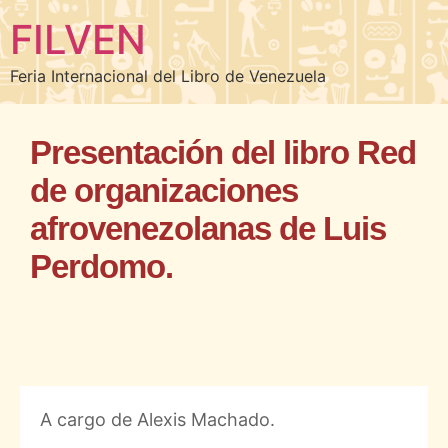
FILVEN
Feria Internacional del Libro de Venezuela
Presentación del libro Red
de organizaciones
afrovenezolanas de Luis
Perdomo.
A cargo de Alexis Machado.