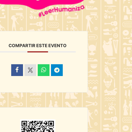
COMPARTIR ESTE EVENTO