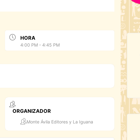
HORA
4:00 PM - 4:45 PM
ORGANIZADOR
Monte Ávila Editores y La Iguana