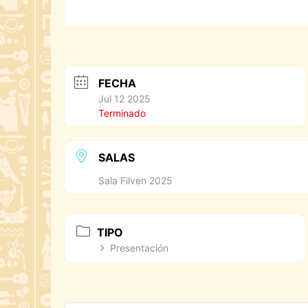
FECHA
Jul 12 2025
Terminado
SALAS
Sala Filven 2025
TIPO
Presentación