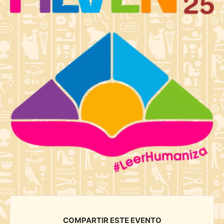
COMPARTIR ESTE EVENTO