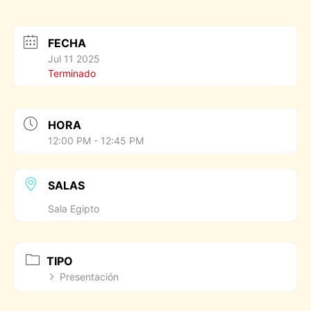
FECHA
Jul 11 2025
Terminado
HORA
12:00 PM - 12:45 PM
SALAS
Sala Egipto
TIPO
Presentación