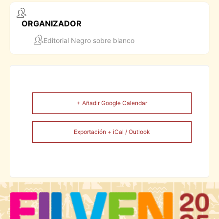
ORGANIZADOR
Editorial Negro sobre blanco
+ Añadir Google Calendar
Exportación + iCal / Outlook