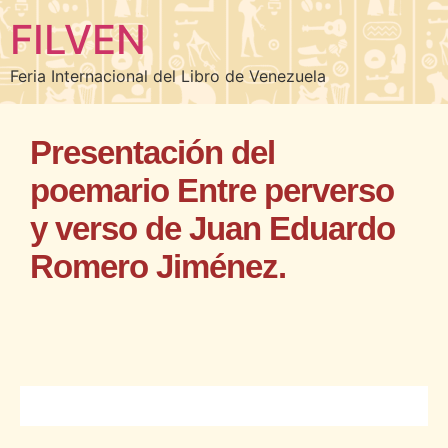
FILVEN
Feria Internacional del Libro de Venezuela
Presentación del
poemario Entre perverso
y verso de Juan Eduardo
Romero Jiménez.