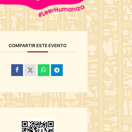
COMPARTIR ESTE EVENTO