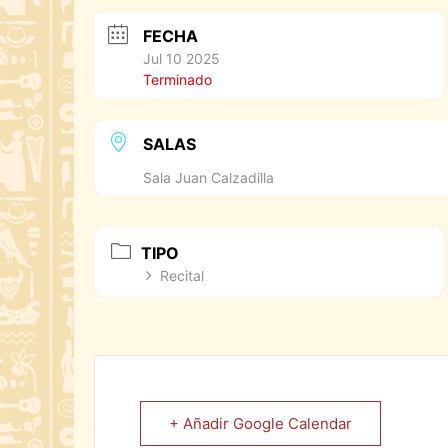
FECHA
Jul 10 2025
Terminado
SALAS
Sala Juan Calzadilla
TIPO
Recital
+ Añadir Google Calendar