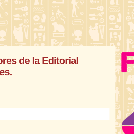
res de la Editorial
es.