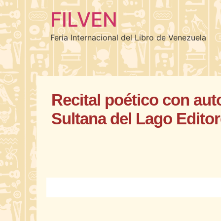
FILVEN
Feria Internacional del Libro de Venezuela
Recital poético con auto
Sultana del Lago Editor