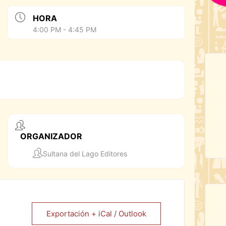
HORA
4:00 PM - 4:45 PM
ORGANIZADOR
Sultana del Lago Editores
Exportación + iCal / Outlook