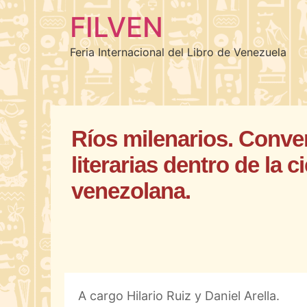
FILVEN
Feria Internacional del Libro de Venezuela
Ríos milenarios. Conve
literarias dentro de la c
venezolana.
A cargo Hilario Ruiz y Daniel Arella.