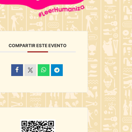
COMPARTIR ESTE EVENTO