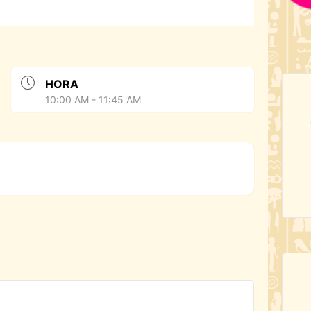
HORA
10:00 AM - 11:45 AM