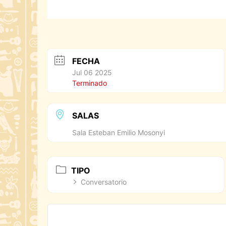
FECHA
Jul 06 2025
Terminado
SALAS
Sala Esteban Emilio Mosonyi
TIPO
Conversatorio