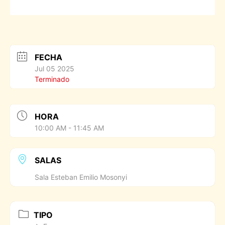
FECHA
Jul 05 2025
Terminado
HORA
10:00 AM - 11:45 AM
SALAS
Sala Esteban Emilio Mosonyi
TIPO