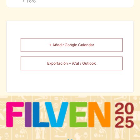
Foro
+ Añadir Google Calendar
Exportación + iCal / Outlook