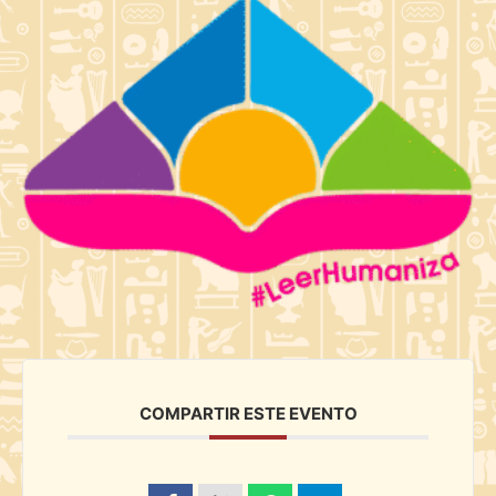
COMPARTIR ESTE EVENTO