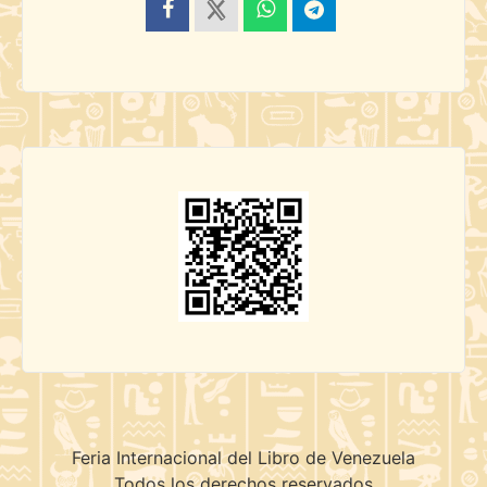
Feria Internacional del Libro de Venezuela
Todos los derechos reservados