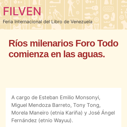
FILVEN
Feria Internacional del Libro de Venezuela
Ríos milenarios Foro Todo
comienza en las aguas.
A cargo de Esteban Emilio Monsonyi,
Miguel Mendoza Barreto, Tony Tong,
Morela Maneiro (etnia Kariña) y José Ángel
Fernández (etnio Wayuu).