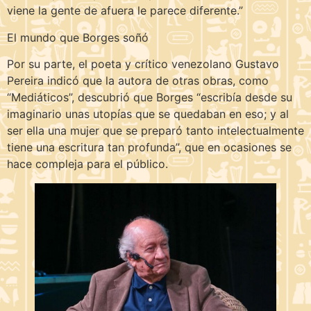
viene la gente de afuera le parece diferente.”
El mundo que Borges soñó
Por su parte, el poeta y crítico venezolano Gustavo
Pereira indicó que la autora de otras obras, como
“Mediáticos”, descubrió que Borges “escribía desde su
imaginario unas utopías que se quedaban en eso; y al
ser ella una mujer que se preparó tanto intelectualmente
tiene una escritura tan profunda”, que en ocasiones se
hace compleja para el público.