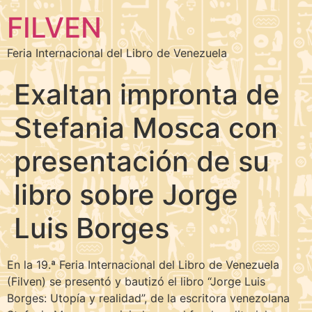
FILVEN
Feria Internacional del Libro de Venezuela
Exaltan impronta de
Stefania Mosca con
presentación de su
libro sobre Jorge
Luis Borges
En la 19.ª Feria Internacional del Libro de Venezuela
(Filven) se presentó y bautizó el libro “Jorge Luis
Borges: Utopía y realidad”, de la escritora venezolana