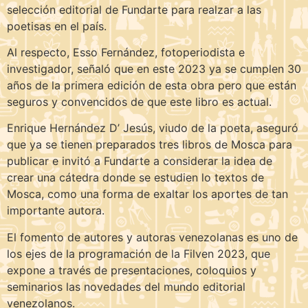
selección editorial de Fundarte para realzar a las
poetisas en el país.
Al respecto, Esso Fernández, fotoperiodista e
investigador, señaló que en este 2023 ya se cumplen 30
años de la primera edición de esta obra pero que están
seguros y convencidos de que este libro es actual.
Enrique Hernández D’ Jesús, viudo de la poeta, aseguró
que ya se tienen preparados tres libros de Mosca para
publicar e invitó a Fundarte a considerar la idea de
crear una cátedra donde se estudien lo textos de
Mosca, como una forma de exaltar los aportes de tan
importante autora.
El fomento de autores y autoras venezolanas es uno de
los ejes de la programación de la Filven 2023, que
expone a través de presentaciones, coloquios y
seminarios las novedades del mundo editorial
venezolanos.