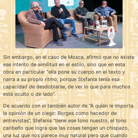
Sin embargo, en el caso de Mosca, afirmó que no existe
ese intento de similitud en el estilo, sino que en esta
obra en particular “ella pone su cuerpo en el texto y
narra a su propio ritmo, porque Stefania tenía esa
capacidad de desdoblarse, de ver lo que para muchos
está oculto o de lado”.
De acuerdo con el también autor de “A quién le importa
la opinión de un ciego: Borges como hacedor de
entrevistas”, Stefania “tiene ese tono nuestro, el tono
caribeño que logra que las cosas tengan un chispazo,
una luz que nos parece muy natural pero que cuando