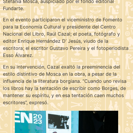
Stefania Mosca, auspiciado por el fondo editorial
Fundarte.
En el evento participaron el viceministro de Fomento
para la Economía Cultural y presidente del Centro
Nacional del Libro, Raúl Cazal; el poeta, fotógrafo y
editor Enrique Hernández D’ Jesús, viudo de la
escritora; el escritor Gustavo Pereira y el fotoperiodista
Esso Álvarez.
En su intervención, Cazal exaltó la preeminencia del
estilo distintivo de Mosca en la obra, a pesar de la
influencia de la literatura borgiana. “Cuando uno revisa
los libros hay la tentación de escribir como Borges, de
mantener su espíritu, y en esa tentación caen muchos
escritores”, expresó.