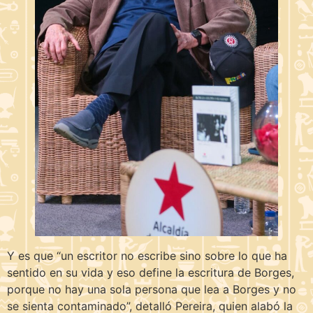
Y es que “un escritor no escribe sino sobre lo que ha
sentido en su vida y eso define la escritura de Borges,
porque no hay una sola persona que lea a Borges y no
se sienta contaminado”, detalló Pereira, quien alabó la