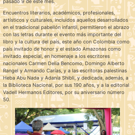
pasado 9 de este mes.
Encuentros literarios, académicos, profesionales,
artísticos y culturales, incluidos aquellos desarrollados
en el tradicional pabellón infantil, permitieron el abrazo
con las letras durante el evento más importante del
libro y la cultura del país, este año con Colombia como
país invitado de honor y el estado Amazonas como
invitado especial, en homenaje a los escritores
nacionales Carmen Delia Bencomo, Domingo Alberto
Rangel y Armando Carías, y a las escritoras palestinas
Heba Abu Nada y Adanía Shibli, y dedicada, además, a
la Biblioteca Nacional, por sus 190 años, y a la editorial
Vadell Hermanos Editores, por su aniversario número
50.