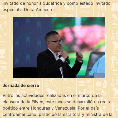
invitado de honor a Sudáfrica y como estado invitado
especial a Delta Amacuro.
Jornada de cierre
Entre las actividades realizadas en el marco de la
clausura de la Filven, este lunes se desarrolló un recital
poético entre Honduras y Venezuela. Por el país
centroamericano, participó la escritora y ministra de la