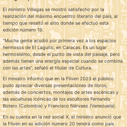
El ministro Villegas se mostró satisfecho por la
realización del máximo encuentro literario del país, al
tiempo que resaltó el sitio donde se efectuó esta
edición número 19.
“Mucha gente acudió por primera vez a los espacios
hermosos de El Laguito, en Caracas. Es un lugar
hermosísimo, desde el punto de vista del paisaje, pero
además tienen una energía especial cuando se combina
con las artes”, señaló el titular de Cultura.
El ministro informó que en la Filven 2023 el público
pudo apreciar diversas presentaciones de libros,
además de conciertos, montajes de artes escénicas y
las esculturas icónicas de los escultores Fernando
Botero (Colombia) y Francisco Nárvaez (Venezuela).
En su cuenta en la red social X, el ministro anunció que
la Filven en su edición número 20 tendrá como país