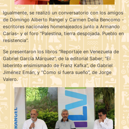
Igualmente, se realizó un conversatorio con los amigos
de Domingo Alberto Rangel y Carmen Delia Bencomo -
escritores nacionales homenajeados junto a Armando
Carías- y el foro “Palestina, tierra despojada. Pueblo en
resistencia”.
Se presentaron los libros “Reportaje en Venezuela de
Gabriel García Márquez”, de la editorial Saber; “El
laberinto ensimismado de Franz Kafka”, de Gabriel
Jiménez Emán, y “Como si fuera sueño”, de Jorge
Valero.