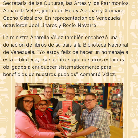
Secretaría de las Culturas, las Artes y los Patrimonios,
Annarella Vélez, junto con Heidy Alachán y Xiomara
Cacho Caballero. En representación de Venezuela
estuvieron Joel Linares y Rocío Navarro.
La ministra Anarella Vélez también encabezó una
donación de libros de su país a la Biblioteca Nacional
de Venezuela. “Yo estoy feliz de hacer un homenaje a
esta biblioteca, esos centros que nosotros estamos
obligados a enriquecer sistemáticamente para
beneficios de nuestros pueblos”, comentó Vélez.