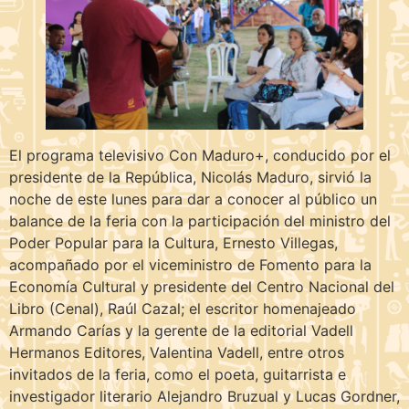
El programa televisivo Con Maduro+, conducido por el
presidente de la República, Nicolás Maduro, sirvió la
noche de este lunes para dar a conocer al público un
balance de la feria con la participación del ministro del
Poder Popular para la Cultura, Ernesto Villegas,
acompañado por el viceministro de Fomento para la
Economía Cultural y presidente del Centro Nacional del
Libro (Cenal), Raúl Cazal; el escritor homenajeado
Armando Carías y la gerente de la editorial Vadell
Hermanos Editores, Valentina Vadell, entre otros
invitados de la feria, como el poeta, guitarrista e
investigador literario Alejandro Bruzual y Lucas Gordner,