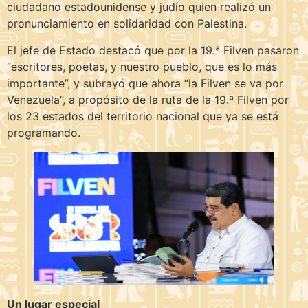
ciudadano estadounidense y judío quien realizó un
pronunciamiento en solidaridad con Palestina.
El jefe de Estado destacó que por la 19.ª Filven pasaron
“escritores, poetas, y nuestro pueblo, que es lo más
importante”, y subrayó que ahora “la Filven se va por
Venezuela”, a propósito de la ruta de la 19.ª Filven por
los 23 estados del territorio nacional que ya se está
programando.
Un lugar especial