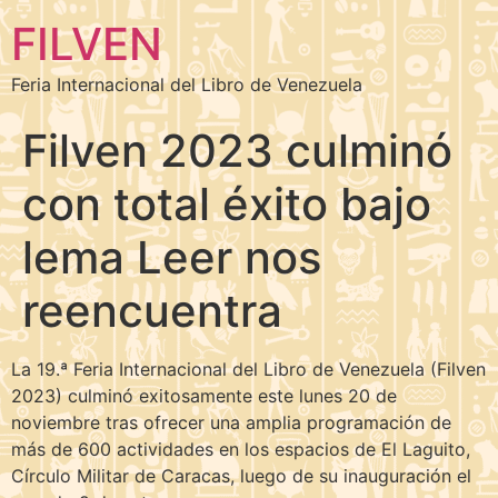
FILVEN
Feria Internacional del Libro de Venezuela
Filven 2023 culminó
con total éxito bajo
lema Leer nos
reencuentra
La 19.ª Feria Internacional del Libro de Venezuela (Filven
2023) culminó exitosamente este lunes 20 de
noviembre tras ofrecer una amplia programación de
más de 600 actividades en los espacios de El Laguito,
Círculo Militar de Caracas, luego de su inauguración el