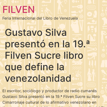
FILVEN
Feria Internacional del Libro de Venezuela
Gustavo Silva
presentó en la 19.ª
Filven Sucre libro
que define la
venezolanidad
El escritor, sociólogo y productor de radio cumanés
Gustavo Silva presentó en la 19.ª Filven Sucre su libro
Cimarronaje cultural de lo afirmativo venezolano en