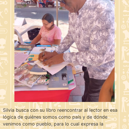
Silvia busca con su libro reencontrar al lector en esa
lógica de quiénes somos como país y de dónde
venimos como pueblo, para lo cual expresa la