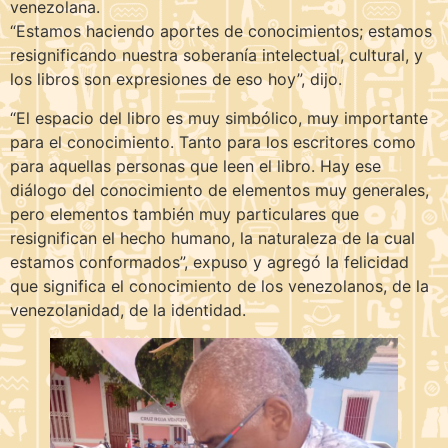
venezolana.
“Estamos haciendo aportes de conocimientos; estamos
resignificando nuestra soberanía intelectual, cultural, y
los libros son expresiones de eso hoy”, dijo.
“El espacio del libro es muy simbólico, muy importante
para el conocimiento. Tanto para los escritores como
para aquellas personas que leen el libro. Hay ese
diálogo del conocimiento de elementos muy generales,
pero elementos también muy particulares que
resignifican el hecho humano, la naturaleza de la cual
estamos conformados”, expuso y agregó la felicidad
que significa el conocimiento de los venezolanos, de la
venezolanidad, de la identidad.