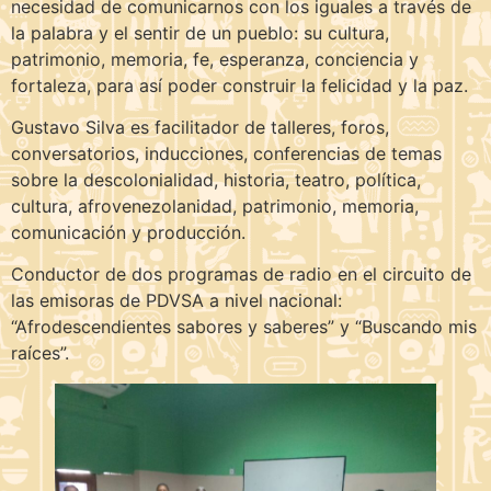
necesidad de comunicarnos con los iguales a través de
la palabra y el sentir de un pueblo: su cultura,
patrimonio, memoria, fe, esperanza, conciencia y
fortaleza, para así poder construir la felicidad y la paz.
Gustavo Silva es facilitador de talleres, foros,
conversatorios, inducciones, conferencias de temas
sobre la descolonialidad, historia, teatro, política,
cultura, afrovenezolanidad, patrimonio, memoria,
comunicación y producción.
Conductor de dos programas de radio en el circuito de
las emisoras de PDVSA a nivel nacional:
“Afrodescendientes sabores y saberes” y “Buscando mis
raíces”.