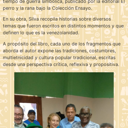
tiempo de guerra simbólica, publicado por la editorial El
perro y la rana bajo la Colección Ensayo.
En su obra, Silva recopila historias sobre diversos
temas que fueron escritos en distintos momentos y que
definen lo que es la venezolanidad.
A propósito del libro, cada uno de los fragmentos que
aborda el autor expone las tradiciones, costumbres,
multietnicidad y cultura popular tradicional, escritas
desde una perspectiva crítica, reflexiva y propositiva.