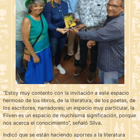
“Estoy muy contento con la invitación a este espacio
hermoso de los libros, de la literatura, de los poetas, de
los escritores, narradores; un espacio muy particular, la
Filven es un espacio de muchísima significación, porque
nos acerca el conocimiento”, señaló Silva.
Indicó que se están haciendo aportes a la literatura