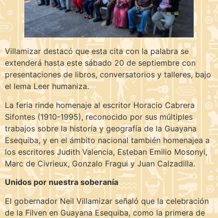
Villamizar destacó que esta cita con la palabra se
extenderá hasta este sábado 20 de septiembre con
presentaciones de libros, conversatorios y talleres, bajo
el lema Leer humaniza.
La feria rinde homenaje al escritor Horacio Cabrera
Sifontes (1910-1995), reconocido por sus múltiples
trabajos sobre la historia y geografía de la Guayana
Esequiba, y en el ámbito nacional también homenajea a
los escritores Judith Valencia, Esteban Emilio Mosonyi,
Marc de Civrieux, Gonzalo Fragui y Juan Calzadilla.
Unidos por nuestra soberanía
El gobernador Neil Villamizar señaló que la celebración
de la Filven en Guayana Esequiba, como la primera de