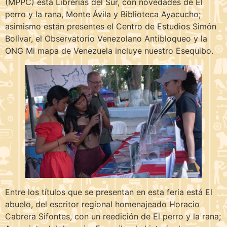
(MPPC) está Librerías del Sur, con novedades de El
perro y la rana, Monte Ávila y Biblioteca Ayacucho;
asimismo están presentes el Centro de Estudios Simón
Bolívar, el Observatorio Venezolano Antibloqueo y la
ONG Mi mapa de Venezuela incluye nuestro Esequibo.
Entre los títulos que se presentan en esta feria está El
abuelo, del escritor regional homenajeado Horacio
Cabrera Sifontes, con un reedición de El perro y la rana;