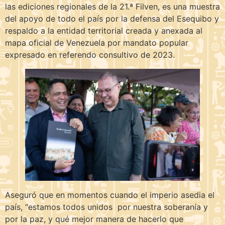
las ediciones regionales de la 21.ª Filven, es una muestra
del apoyo de todo el país por la defensa del Esequibo y
respaldo a la entidad territorial creada y anexada al
mapa oficial de Venezuela por mandato popular
expresado en referendo consultivo de 2023.
Aseguró que en momentos cuando el imperio asedia el
país, “estamos todos unidos por nuestra soberanía y
por la paz, y qué mejor manera de hacerlo que