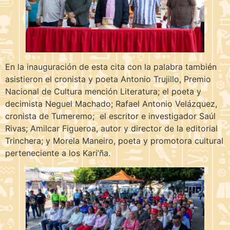
En la inauguración de esta cita con la palabra también
asistieron el cronista y poeta Antonio Trujillo, Premio
Nacional de Cultura mención Literatura; el poeta y
decimista Neguel Machado; Rafael Antonio Velázquez,
cronista de Tumeremo; el escritor e investigador Saúl
Rivas; Amilcar Figueroa, autor y director de la editorial
Trinchera; y Morela Maneiro, poeta y promotora cultural
perteneciente a los Kari’ña.