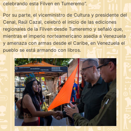
celebrando esta Filven en Tumeremo”.
Por su parte, el viceministro de Cultura y presidente del
Cenal, Raúl Cazal, celebró el inicio de las ediciones
regionales de la Filven desde Tumeremo y señaló que,
mientras el imperio norteamericano asedia a Venezuela
y amenaza con armas desde el Caribe, en Venezuela el
pueblo se está armando con libros.