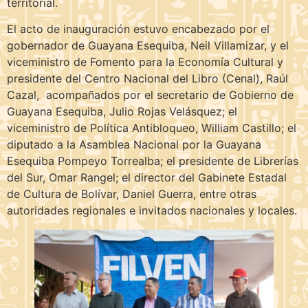
territorial.
El acto de inauguración estuvo encabezado por el
gobernador de Guayana Esequiba, Neil Villamizar, y el
viceministro de Fomento para la Economía Cultural y
presidente del Centro Nacional del Libro (Cenal), Raúl
Cazal, acompañados por el secretario de Gobierno de
Guayana Esequiba, Julio Rojas Velásquez; el
viceministro de Política Antibloqueo, William Castillo; el
diputado a la Asamblea Nacional por la Guayana
Esequiba Pompeyo Torrealba; el presidente de Librerías
del Sur, Omar Rangel; el director del Gabinete Estadal
de Cultura de Bolívar, Daniel Guerra, entre otras
autoridades regionales e invitados nacionales y locales.