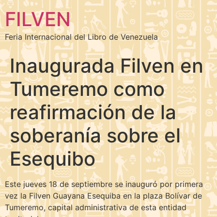
FILVEN
Feria Internacional del Libro de Venezuela
Inaugurada Filven en
Tumeremo como
reafirmación de la
soberanía sobre el
Esequibo
Este jueves 18 de septiembre se inauguró por primera
vez la Filven Guayana Esequiba en la plaza Bolívar de
Tumeremo, capital administrativa de esta entidad