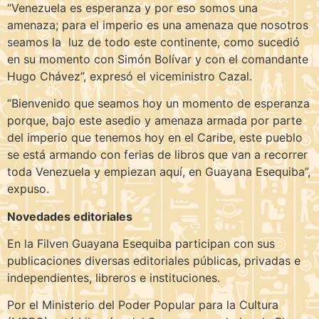
“Venezuela es esperanza y por eso somos una
amenaza; para el imperio es una amenaza que nosotros
seamos la luz de todo este continente, como sucedió
en su momento con Simón Bolívar y con el comandante
Hugo Chávez”, expresó el viceministro Cazal.
“Bienvenido que seamos hoy un momento de esperanza
porque, bajo este asedio y amenaza armada por parte
del imperio que tenemos hoy en el Caribe, este pueblo
se está armando con ferias de libros que van a recorrer
toda Venezuela y empiezan aquí, en Guayana Esequiba”,
expuso.
Novedades editoriales
En la Filven Guayana Esequiba participan con sus
publicaciones diversas editoriales públicas, privadas e
independientes, libreros e instituciones.
Por el Ministerio del Poder Popular para la Cultura