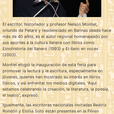
El escritor, historiador y profesor Nelson Montiel,
oriundo de Petare y residenciado en Barinas desde hace
más de 40 años, es el autor regional homenajeado por
sus aportes a la cultura llanera con libros como
Etnohistoria del llanero (1993) y El llano en voces
(2003).
Montiel elogió la inauguración de esta feria para
promover la lectura y la escritura, especialmente en
jóvenes, quienes han mostrado su interés en libros
físicos, y así enfrentar los medios digitales. “Aquí
estamos celebrando la creación, la literatura, la poesía,
el teatro”, expresó.
Igualmente, las escritoras nacionales invitadas Beatriz
Rondón y Eloísa Soto están presentes en la Filven