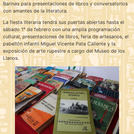
Barinas para presentaciones de libros y conversatorios
con amantes de la literatura.
La fiesta literaria tendrá sus puertas abiertas hasta el
sábado 1° de febrero con una amplia programación
cultural, presentaciones de libros, feria de artesanos, el
pabellón infantil Miguel Vicente Pata Caliente y la
exposición de arte rupestre a cargo del Museo de los
Llanos.