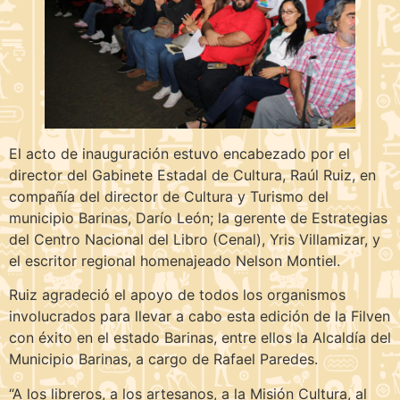
El acto de inauguración estuvo encabezado por el
director del Gabinete Estadal de Cultura, Raúl Ruiz, en
compañía del director de Cultura y Turismo del
municipio Barinas, Darío León; la gerente de Estrategias
del Centro Nacional del Libro (Cenal), Yris Villamizar, y
el escritor regional homenajeado Nelson Montiel.
Ruiz agradeció el apoyo de todos los organismos
involucrados para llevar a cabo esta edición de la Filven
con éxito en el estado Barinas, entre ellos la Alcaldía del
Municipio Barinas, a cargo de Rafael Paredes.
“A los libreros, a los artesanos, a la Misión Cultura, al