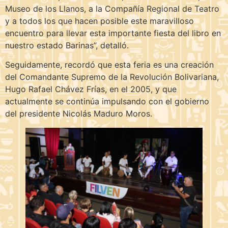
Museo de los Llanos, a la Compañía Regional de Teatro
y a todos los que hacen posible este maravilloso
encuentro para llevar esta importante fiesta del libro en
nuestro estado Barinas”, detalló.
Seguidamente, recordó que esta feria es una creación
del Comandante Supremo de la Revolución Bolivariana,
Hugo Rafael Chávez Frías, en el 2005, y que
actualmente se continúa impulsando con el gobierno
del presidente Nicolás Maduro Moros.