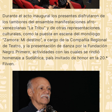
Durante el acto inaugural los presentes disfrutaron de
los tambores del ensamble manifestaciones afro-
venezolanas “La Tribu” y de otras representaciones
culturales, como la puesta en escena del monólogo
“Zamora: Mi destino”, a cargo de la Compañía Regional
de Teatro, y la presentación de danza por la Fundación
Negro Primero, actividades con las cuales se rindió
homenaje a Sudáfrica, país invitado de honor en la 20.ª
Filven.