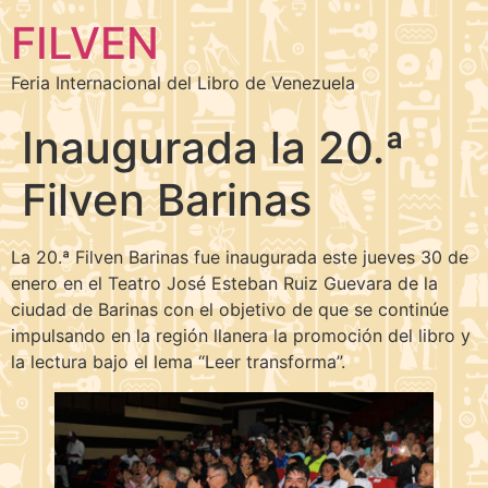
FILVEN
Feria Internacional del Libro de Venezuela
Inaugurada la 20.ª
Filven Barinas
La 20.ª Filven Barinas fue inaugurada este jueves 30 de
enero en el Teatro José Esteban Ruiz Guevara de la
ciudad de Barinas con el objetivo de que se continúe
impulsando en la región llanera la promoción del libro y
la lectura bajo el lema “Leer transforma”.