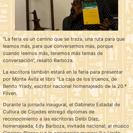
“La feria es un camino que se traza, una ruta para que
leamos más, para que conversemos más, porque
cuando leemos más, tenemos más temas de
conversación”, resaltó Barboza.
La escritora también estará en la feria para presentar
por Monte Ávila el libro “La caja de los truenos, de
Benito Yrady, escritor nacional homenajeado de la 20.ª
Filven.
Durante la jornada inaugural, el Gabinete Estadal de
Cultura de Cojedes entregó diplomas de
reconocimiento a las escritoras Deibi Díaz,
homenajeada; Edy Barboza, invitada nacional; al músico