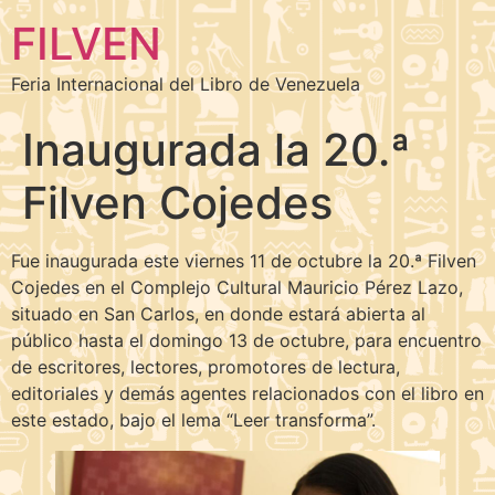
FILVEN
Feria Internacional del Libro de Venezuela
Inaugurada la 20.ª
Filven Cojedes
Fue inaugurada este viernes 11 de octubre la 20.ª Filven
Cojedes en el Complejo Cultural Mauricio Pérez Lazo,
situado en San Carlos, en donde estará abierta al
público hasta el domingo 13 de octubre, para encuentro
de escritores, lectores, promotores de lectura,
editoriales y demás agentes relacionados con el libro en
este estado, bajo el lema “Leer transforma”.