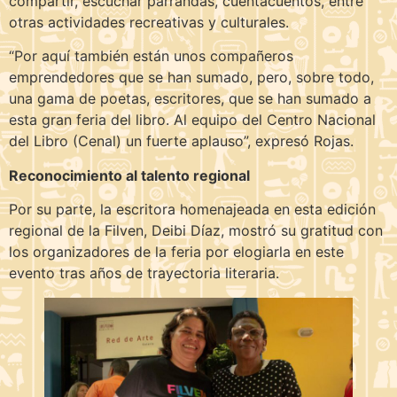
compartir, escuchar parrandas, cuentacuentos, entre
otras actividades recreativas y culturales.
“Por aquí también están unos compañeros
emprendedores que se han sumado, pero, sobre todo,
una gama de poetas, escritores, que se han sumado a
esta gran feria del libro. Al equipo del Centro Nacional
del Libro (Cenal) un fuerte aplauso”, expresó Rojas.
Reconocimiento al talento regional
Por su parte, la escritora homenajeada en esta edición
regional de la Filven, Deibi Díaz, mostró su gratitud con
los organizadores de la feria por elogiarla en este
evento tras años de trayectoria literaria.