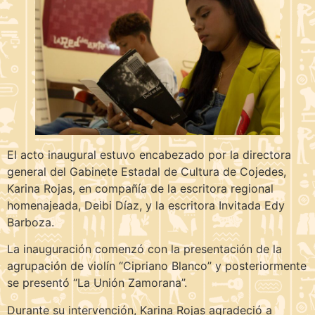
El acto inaugural estuvo encabezado por la directora
general del Gabinete Estadal de Cultura de Cojedes,
Karina Rojas, en compañía de la escritora regional
homenajeada, Deibi Díaz, y la escritora Invitada Edy
Barboza.
La inauguración comenzó con la presentación de la
agrupación de violín “Cipriano Blanco” y posteriormente
se presentó “La Unión Zamorana”.
Durante su intervención, Karina Rojas agradeció a