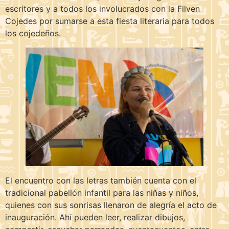
escritores y a todos los involucrados con la Filven
Cojedes por sumarse a esta fiesta literaria para todos
los cojedeños.
El encuentro con las letras también cuenta con el
tradicional pabellón infantil para las niñas y niños,
quienes con sus sonrisas llenaron de alegría el acto de
inauguración. Ahí pueden leer, realizar dibujos,