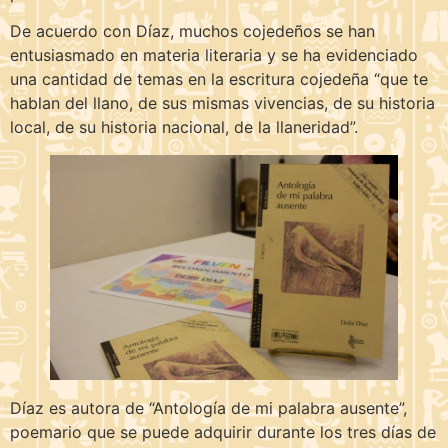
De acuerdo con Díaz, muchos cojedeños se han
entusiasmado en materia literaria y se ha evidenciado
una cantidad de temas en la escritura cojedeña “que te
hablan del llano, de sus mismas vivencias, de su historia
local, de su historia nacional, de la llaneridad”.
Díaz es autora de “Antología de mi palabra ausente”,
poemario que se puede adquirir durante los tres días de