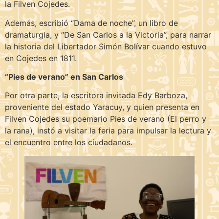
la Filven Cojedes.
Además, escribió “Dama de noche”, un libro de
dramaturgia, y “De San Carlos a la Victoria”, para narrar
la historia del Libertador Simón Bolívar cuando estuvo
en Cojedes en 1811.
“Pies de verano” en San Carlos
Por otra parte, la escritora invitada Edy Barboza,
proveniente del estado Yaracuy, y quien presenta en
Filven Cojedes su poemario Pies de verano (El perro y
la rana), instó a visitar la feria para impulsar la lectura y
el encuentro entre los ciudadanos.