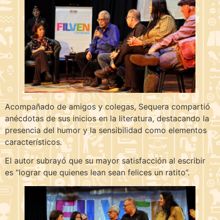
Acompañado de amigos y colegas, Sequera compartió
anécdotas de sus inicios en la literatura, destacando la
presencia del humor y la sensibilidad como elementos
característicos.
El autor subrayó que su mayor satisfacción al escribir
es “lograr que quienes lean sean felices un ratito”.