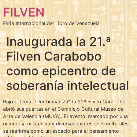
FILVEN
Feria Internacional del Libro de Venezuela
Inaugurada la 21.ª
Filven Carabobo
como epicentro de
soberanía intelectual
Bajo el lema “Leer humaniza”, la 21.ª Filven Carabobo
abrió sus puertas en el Complejo Cultural Museo de
Arte de Valencia (MUVA). El evento, marcado por una
numerosa asistencia y diversas expresiones culturales,
se reafirma como un espacio para el pensamiento