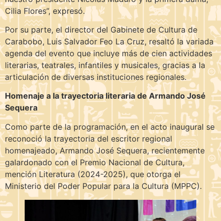
Cilia Flores”, expresó.
Por su parte, el director del Gabinete de Cultura de
Carabobo, Luis Salvador Feo La Cruz, resaltó la variada
agenda del evento que incluye más de cien actividades
literarias, teatrales, infantiles y musicales, gracias a la
articulación de diversas instituciones regionales.
Homenaje a la trayectoria literaria de Armando José
Sequera
Como parte de la programación, en el acto inaugural se
reconoció la trayectoria del escritor regional
homenajeado, Armando José Sequera, recientemente
galardonado con el Premio Nacional de Cultura,
mención Literatura (2024-2025), que otorga el
Ministerio del Poder Popular para la Cultura (MPPC).