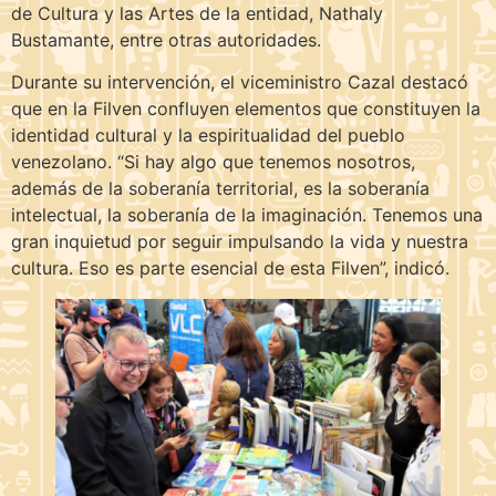
de Cultura y las Artes de la entidad, Nathaly
Bustamante, entre otras autoridades.
Durante su intervención, el viceministro Cazal destacó
que en la Filven confluyen elementos que constituyen la
identidad cultural y la espiritualidad del pueblo
venezolano. “Si hay algo que tenemos nosotros,
además de la soberanía territorial, es la soberanía
intelectual, la soberanía de la imaginación. Tenemos una
gran inquietud por seguir impulsando la vida y nuestra
cultura. Eso es parte esencial de esta Filven”, indicó.