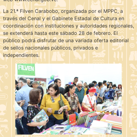
La 21.ª Filven Carabobo, organizada por el MPPC, a
través del Cenal y el Gabinete Estadal de Cultura en
coordinación con instituciones y autoridades regionales,
se extenderá hasta este sábado 28 de febrero. El
público podrá disfrutar de una variada oferta editorial
de sellos nacionales públicos, privados e
independientes.