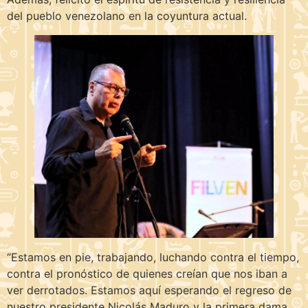
del pueblo venezolano en la coyuntura actual.
“Estamos en pie, trabajando, luchando contra el tiempo,
contra el pronóstico de quienes creían que nos iban a
ver derrotados. Estamos aquí esperando el regreso de
nuestro presidente Nicolás Maduro y la primera dama,