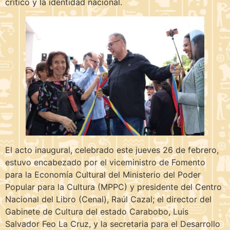
crítico y la identidad nacional.
El acto inaugural, celebrado este jueves 26 de febrero,
estuvo encabezado por el viceministro de Fomento
para la Economía Cultural del Ministerio del Poder
Popular para la Cultura (MPPC) y presidente del Centro
Nacional del Libro (Cenal), Raúl Cazal; el director del
Gabinete de Cultura del estado Carabobo, Luis
Salvador Feo La Cruz, y la secretaria para el Desarrollo