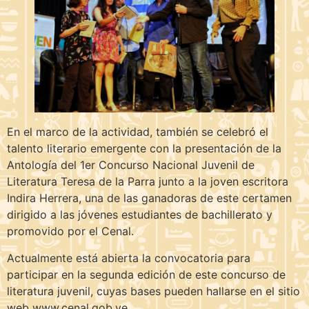
En el marco de la actividad, también se celebró el
talento literario emergente con la presentación de la
Antología del 1er Concurso Nacional Juvenil de
Literatura Teresa de la Parra junto a la joven escritora
Indira Herrera, una de las ganadoras de este certamen
dirigido a las jóvenes estudiantes de bachillerato y
promovido por el Cenal.
Actualmente está abierta la convocatoria para
participar en la segunda edición de este concurso de
literatura juvenil, cuyas bases pueden hallarse en el sitio
web www.cenal.gob.ve.