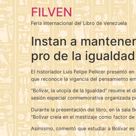
FILVEN
Feria Internacional del Libro de Venezuela
Instan a mantener
pro de la igualdad
El historiador Luis Felipe Pellicer presentó en
que reconoce la vigencia del pensamiento em
“Bolívar, la utopía de la Igualdad” resume el 
sesión especial conmemorativa organizada po
Durante la presentación del libro, en la sala B
“Bolívar creía en el mestizaje como factor de 
Asimismo, comentó que estudiar a Bolívar es 