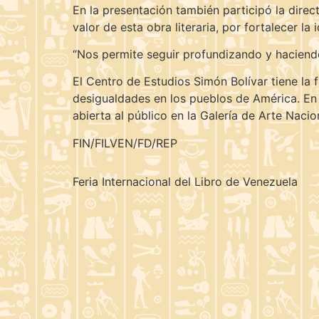
En la presentación también participó la direc
valor de esta obra literaria, por fortalecer la
“Nos permite seguir profundizando y haciendo
El Centro de Estudios Simón Bolívar tiene la 
desigualdades en los pueblos de América. En e
abierta al público en la Galería de Arte Nacio
FIN/FILVEN/FD/REP
Feria Internacional del Libro de Venezuela