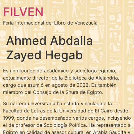
FILVEN
Feria Internacional del Libro de Venezuela
Ahmed Abdalla
Zayed Hegab
Es un reconocido académico y sociólogo egipcio,
actualmente director de la Biblioteca de Alejandría,
cargo que asumió en agosto de 2022. Es también
miembro del Consejo de la Shura de Egipto.
Su carrera universitaria ha estado vinculada a la
Facultad de Letras de la Universidad de El Cairo desde
1999, donde ha desempeñado varios cargos, incluyendo
el de profesor de Sociología Política. Ha representado a
Egipto en calidad de asesor cultural en Arabia Saudita y