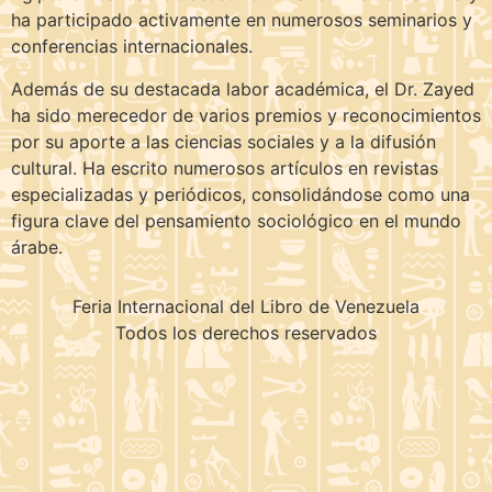
ha participado activamente en numerosos seminarios y
conferencias internacionales.
Además de su destacada labor académica, el Dr. Zayed
ha sido merecedor de varios premios y reconocimientos
por su aporte a las ciencias sociales y a la difusión
cultural. Ha escrito numerosos artículos en revistas
especializadas y periódicos, consolidándose como una
figura clave del pensamiento sociológico en el mundo
árabe.
Feria Internacional del Libro de Venezuela
Todos los derechos reservados