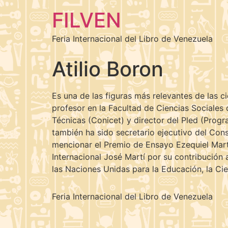
FILVEN
Feria Internacional del Libro de Venezuela
Atilio Boron
Es una de las figuras más relevantes de las c
profesor en la Facultad de Ciencias Sociales 
Técnicas (Conicet) y director del Pled (Prog
también ha sido secretario ejecutivo del Con
mencionar el Premio de Ensayo Ezequiel Martí
Internacional José Martí por su contribución 
las Naciones Unidas para la Educación, la Cie
Feria Internacional del Libro de Venezuela