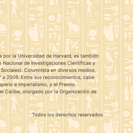
ca por la Universidad de Harvard, es también
o Nacional de Investigaciones Científicas y
 Sociales). Columnista en diversos medios,
7 a 2006. Entre sus reconocimientos, cabe
perio e imperialismo, y el Premio
 el Caribe, otorgado por la Organización de
Todos los derechos reservados