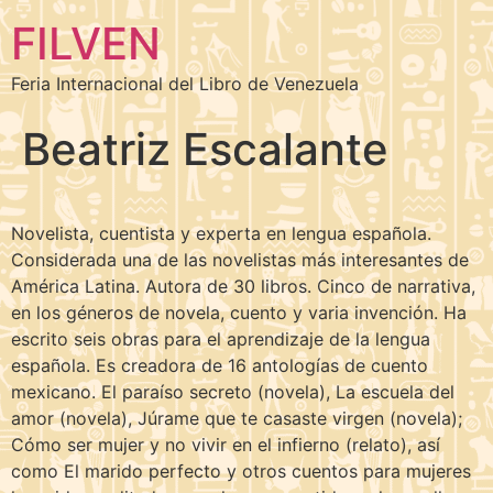
FILVEN
Feria Internacional del Libro de Venezuela
Beatriz Escalante
Novelista, cuentista y experta en lengua española.
Considerada una de las novelistas más interesantes de
América Latina. Autora de 30 libros. Cinco de narrativa,
en los géneros de novela, cuento y varia invención. Ha
escrito seis obras para el aprendizaje de la lengua
española. Es creadora de 16 antologías de cuento
mexicano. El paraíso secreto (novela), La escuela del
amor (novela), Júrame que te casaste virgen (novela);
Cómo ser mujer y no vivir en el infierno (relato), así
como El marido perfecto y otros cuentos para mujeres