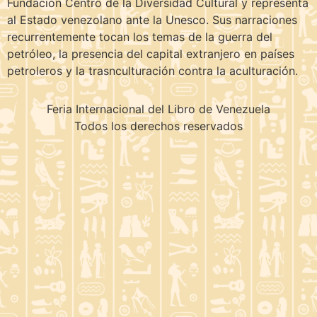
Fundación Centro de la Diversidad Cultural y representa
al Estado venezolano ante la Unesco. Sus narraciones
recurrentemente tocan los temas de la guerra del
petróleo, la presencia del capital extranjero en países
petroleros y la trasnculturación contra la aculturación.
Feria Internacional del Libro de Venezuela
Todos los derechos reservados