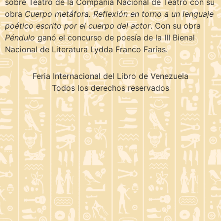
sobre Teatro de la Compañía Nacional de Teatro con su
obra
Cuerpo metáfora. Reflexión en torno a un lenguaje
poético escrito por el cuerpo del actor
. Con su obra
Péndulo
ganó el concurso de poesía de la III Bienal
Nacional de Literatura Lydda Franco Farías.
Feria Internacional del Libro de Venezuela
Todos los derechos reservados