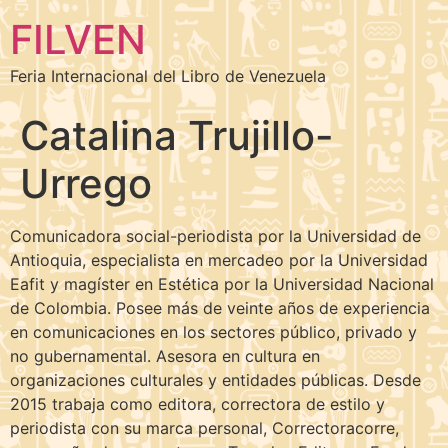
FILVEN
Feria Internacional del Libro de Venezuela
Catalina Trujillo-
Urrego
Comunicadora social-periodista por la Universidad de
Antioquia, especialista en mercadeo por la Universidad
Eafit y magíster en Estética por la Universidad Nacional
de Colombia. Posee más de veinte años de experiencia
en comunicaciones en los sectores público, privado y
no gubernamental. Asesora en cultura en
organizaciones culturales y entidades públicas. Desde
2015 trabaja como editora, correctora de estilo y
periodista con su marca personal, Correctoracorre,