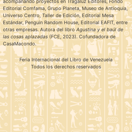
acompañando proyectos en Tragaluz Editores, Fondo
Editorial Comfama, Grupo Planeta, Museo de Antioquia,
Universo Centro, Taller de Edición, Editorial Mesa
Estándar, Penguin Random House, Editorial EAFIT, entre
otras empresas. Autora del libro
Agustina y el baúl de
las cosas aplazadas
(FCE, 2023). Cofundadora de
CasaMacondo.
Feria Internacional del Libro de Venezuela
Todos los derechos reservados