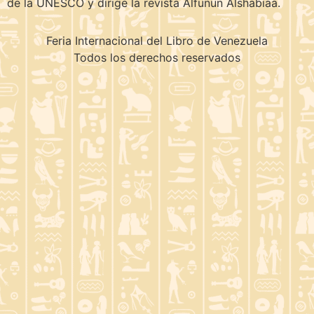
de la UNESCO y dirige la revista Alfunun Alshabiaa.
Feria Internacional del Libro de Venezuela
Todos los derechos reservados