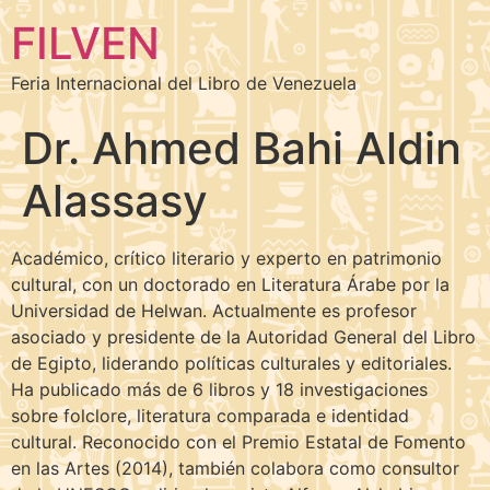
FILVEN
Feria Internacional del Libro de Venezuela
Dr. Ahmed Bahi Aldin
Alassasy
Académico, crítico literario y experto en patrimonio
cultural, con un doctorado en Literatura Árabe por la
Universidad de Helwan. Actualmente es profesor
asociado y presidente de la Autoridad General del Libro
de Egipto, liderando políticas culturales y editoriales.
Ha publicado más de 6 libros y 18 investigaciones
sobre folclore, literatura comparada e identidad
cultural. Reconocido con el Premio Estatal de Fomento
en las Artes (2014), también colabora como consultor