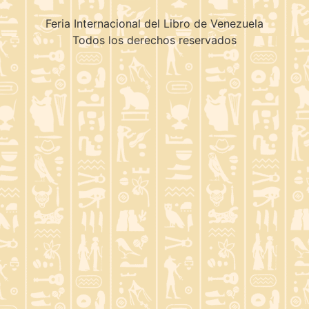
Feria Internacional del Libro de Venezuela
Todos los derechos reservados