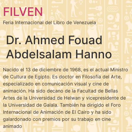
FILVEN
Feria Internacional del Libro de Venezuela
Dr. Ahmed Fouad
Abdelsalam Hanno
Nacido el 13 de diciembre de 1968, es el actual Ministro
de Cultura de Egipto. Es doctor en Filosofía del Arte,
especializado en comunicación visual y cine de
animación. Ha sido decano de la Facultad de Bellas
Artes de la Universidad de Helwan y vicepresidente de
la Universidad de Galala. También ha dirigido el Foro
Internacional de Animación de El Cairo y ha sido
galardonado con premios por su trabajo en cine
animado