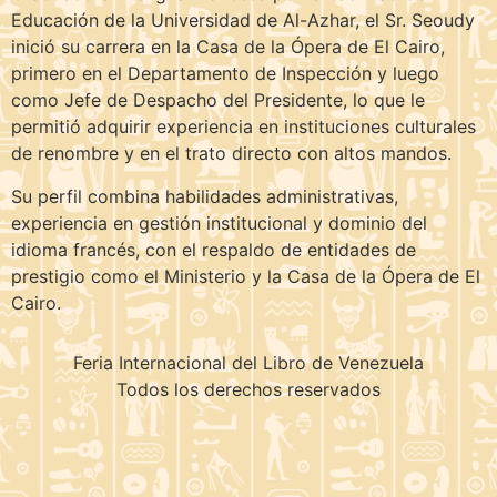
Educación de la Universidad de Al-Azhar, el Sr. Seoudy
inició su carrera en la Casa de la Ópera de El Cairo,
primero en el Departamento de Inspección y luego
como Jefe de Despacho del Presidente, lo que le
permitió adquirir experiencia en instituciones culturales
de renombre y en el trato directo con altos mandos.
Su perfil combina habilidades administrativas,
experiencia en gestión institucional y dominio del
idioma francés, con el respaldo de entidades de
prestigio como el Ministerio y la Casa de la Ópera de El
Cairo.
Feria Internacional del Libro de Venezuela
Todos los derechos reservados