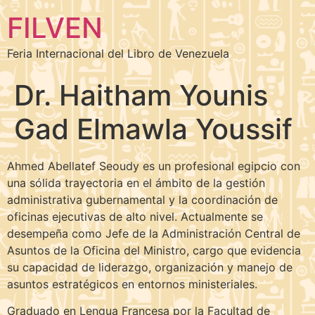
FILVEN
Feria Internacional del Libro de Venezuela
Dr. Haitham Younis
Gad Elmawla Youssif
Ahmed Abellatef Seoudy es un profesional egipcio con
una sólida trayectoria en el ámbito de la gestión
administrativa gubernamental y la coordinación de
oficinas ejecutivas de alto nivel. Actualmente se
desempeña como Jefe de la Administración Central de
Asuntos de la Oficina del Ministro, cargo que evidencia
su capacidad de liderazgo, organización y manejo de
asuntos estratégicos en entornos ministeriales.
Graduado en Lengua Francesa por la Facultad de