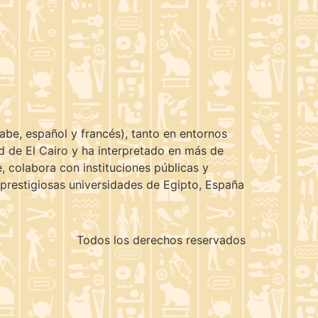
abe, español y francés), tanto en entornos
 de El Cairo y ha interpretado en más de
 colabora con instituciones públicas y
prestigiosas universidades de Egipto, España
Todos los derechos reservados