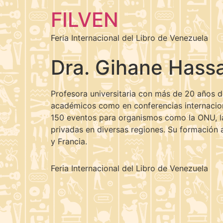
FILVEN
Feria Internacional del Libro de Venezuela
Dra. Gihane Hass
Profesora universitaria con más de 20 años de
académicos como en conferencias internacion
150 eventos para organismos como la ONU, la 
privadas en diversas regiones. Su formación 
y Francia.
Feria Internacional del Libro de Venezuela