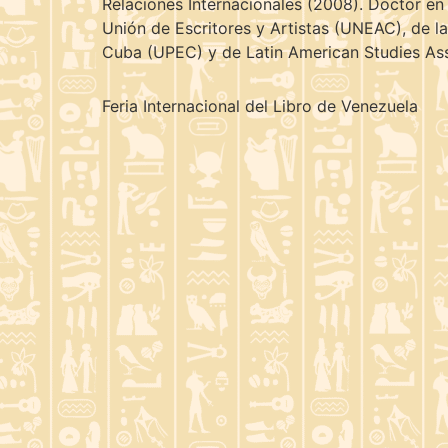
Relaciones Internacionales (2008). Doctor en
Unión de Escritores y Artistas (UNEAC), de l
Cuba (UPEC) y de Latin American Studies Ass
Feria Internacional del Libro de Venezuela