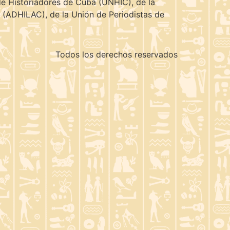
de Historiadores de Cuba (UNHIC), de la
e (ADHILAC), de la Unión de Periodistas de
Todos los derechos reservados