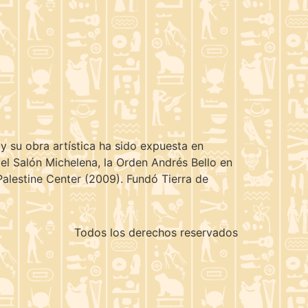
, y su obra artística ha sido expuesta en
el Salón Michelena, la Orden Andrés Bello en
Palestine Center (2009). Fundó Tierra de
Todos los derechos reservados