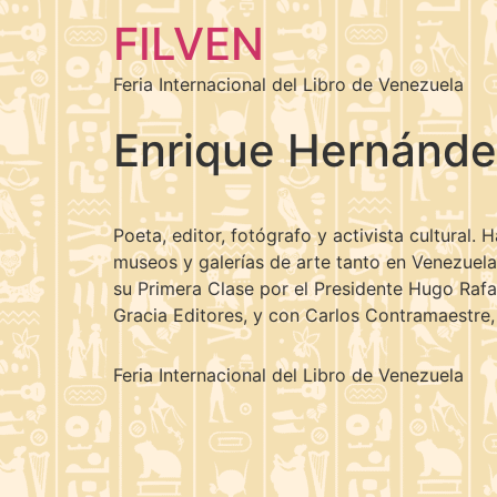
FILVEN
Feria Internacional del Libro de Venezuela
Enrique Hernánde
Poeta, editor, fotógrafo y activista cultural. 
museos y galerías de arte tanto en Venezuela
su Primera Clase por el Presidente Hugo Rafa
Gracia Editores, y con Carlos Contramaestre,
Feria Internacional del Libro de Venezuela