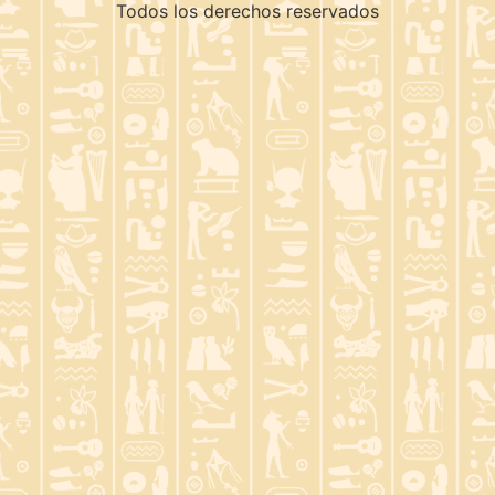
Todos los derechos reservados