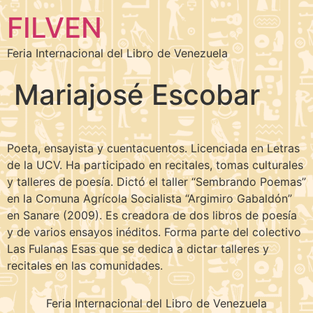
FILVEN
Feria Internacional del Libro de Venezuela
Mariajosé Escobar
Poeta, ensayista y cuentacuentos. Licenciada en Letras
de la UCV. Ha participado en recitales, tomas culturales
y talleres de poesía. Dictó el taller “Sembrando Poemas”
en la Comuna Agrícola Socialista “Argimiro Gabaldón”
en Sanare (2009). Es creadora de dos libros de poesía
y de varios ensayos inéditos. Forma parte del colectivo
Las Fulanas Esas que se dedica a dictar talleres y
recitales en las comunidades.
Feria Internacional del Libro de Venezuela