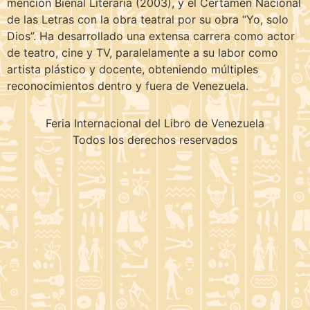
mención Bienal Literaria (2003), y el Certamen Nacional
de las Letras con la obra teatral por su obra “Yo, solo
Dios”. Ha desarrollado una extensa carrera como actor
de teatro, cine y TV, paralelamente a su labor como
artista plástico y docente, obteniendo múltiples
reconocimientos dentro y fuera de Venezuela.
Feria Internacional del Libro de Venezuela
Todos los derechos reservados