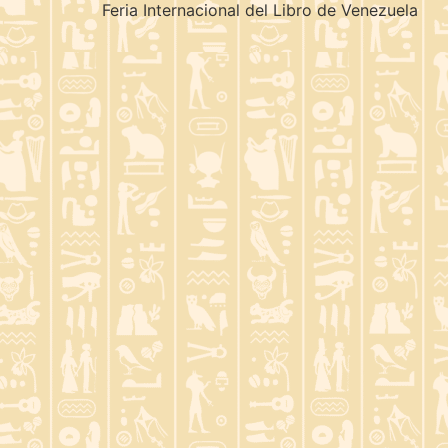
Feria Internacional del Libro de Venezuela