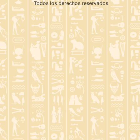
Todos los derechos reservados