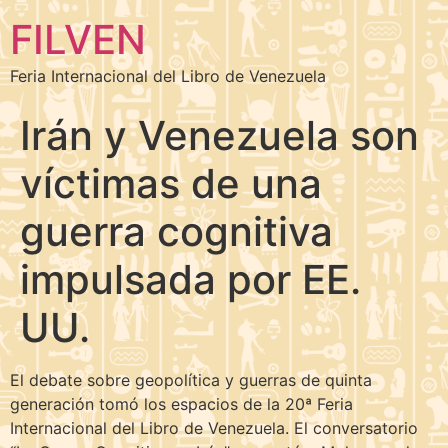
FILVEN
Feria Internacional del Libro de Venezuela
Irán y Venezuela son
víctimas de una
guerra cognitiva
impulsada por EE.
UU.
El debate sobre geopolítica y guerras de quinta
generación tomó los espacios de la 20ª Feria
Internacional del Libro de Venezuela. El conversatorio