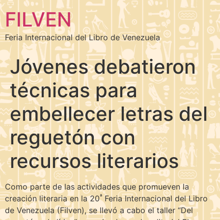
FILVEN
Feria Internacional del Libro de Venezuela
Jóvenes debatieron
técnicas para
embellecer letras del
reguetón con
recursos literarios
Como parte de las actividades que promueven la
ª
creación literaria en la 20
Feria Internacional del Libro
de Venezuela (Filven), se llevó a cabo el taller “Del