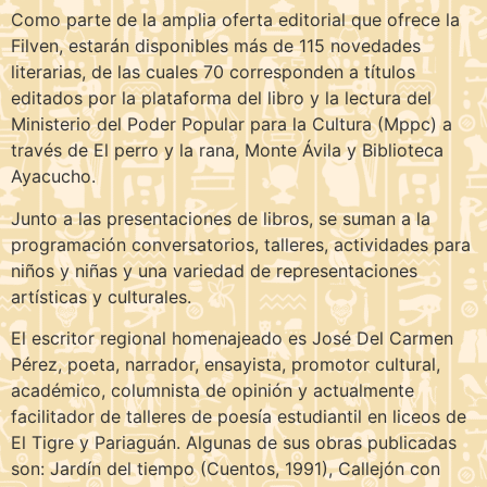
Como parte de la amplia oferta editorial que ofrece la
Filven, estarán disponibles más de 115 novedades
literarias, de las cuales 70 corresponden a títulos
editados por la plataforma del libro y la lectura del
Ministerio del Poder Popular para la Cultura (Mppc) a
través de El perro y la rana, Monte Ávila y Biblioteca
Ayacucho.
Junto a las presentaciones de libros, se suman a la
programación conversatorios, talleres, actividades para
niños y niñas y una variedad de representaciones
artísticas y culturales.
El escritor regional homenajeado es José Del Carmen
Pérez, poeta, narrador, ensayista, promotor cultural,
académico, columnista de opinión y actualmente
facilitador de talleres de poesía estudiantil en liceos de
El Tigre y Pariaguán. Algunas de sus obras publicadas
son: Jardín del tiempo (Cuentos, 1991), Callejón con