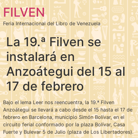
FILVEN
Feria Internacional del Libro de Venezuela
La 19.ª Filven se
instalará en
Anzoátegui del 15 al
17 de febrero
Bajo el lema Leer nos reencuentra, la 19.ª Filven
Anzoátegui se llevará a cabo desde el 15 hasta el 17 de
febrero en Barcelona, municipio Simón Bolívar, en el
circuito ferial conformado por la plaza Bolívar, Casa
Fuerte y Bulevar 5 de Julio (plaza de Los Libertadores).