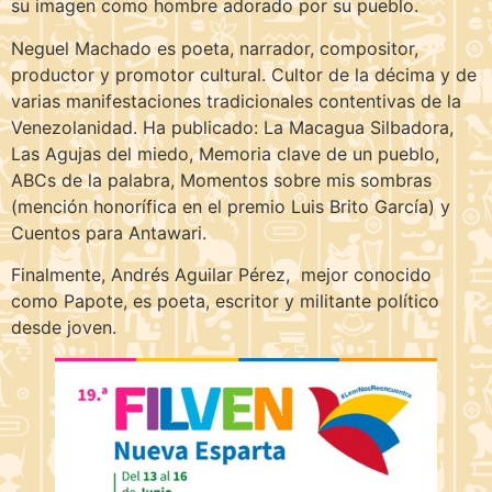
su imagen como hombre adorado por su pueblo.
Neguel Machado es poeta, narrador, compositor,
productor y promotor cultural. Cultor de la décima y de
varias manifestaciones tradicionales contentivas de la
Venezolanidad. Ha publicado: La Macagua Silbadora,
Las Agujas del miedo, Memoria clave de un pueblo,
ABCs de la palabra, Momentos sobre mis sombras
(mención honorífica en el premio Luis Brito García) y
Cuentos para Antawari.
Finalmente, Andrés Aguilar Pérez, mejor conocido
como Papote, es poeta, escritor y militante político
desde joven.