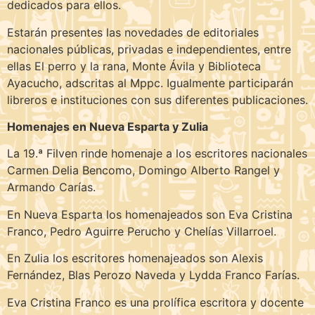
dedicados para ellos.
Estarán presentes las novedades de editoriales
nacionales públicas, privadas e independientes, entre
ellas El perro y la rana, Monte Ávila y Biblioteca
Ayacucho, adscritas al Mppc. Igualmente participarán
libreros e instituciones con sus diferentes publicaciones.
Homenajes en Nueva Esparta y Zulia
La 19.ª Filven rinde homenaje a los escritores nacionales
Carmen Delia Bencomo, Domingo Alberto Rangel y
Armando Carías.
En Nueva Esparta los homenajeados son Eva Cristina
Franco, Pedro Aguirre Perucho y Chelías Villarroel.
En Zulia los escritores homenajeados son Alexis
Fernández, Blas Perozo Naveda y Lydda Franco Farías.
Eva Cristina Franco es una prolífica escritora y docente