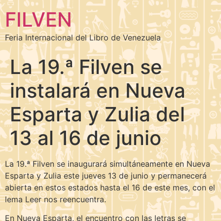
FILVEN
Feria Internacional del Libro de Venezuela
La 19.ª Filven se
instalará en Nueva
Esparta y Zulia del
13 al 16 de junio
La 19.ª Filven se inaugurará simultáneamente en Nueva
Esparta y Zulia este jueves 13 de junio y permanecerá
abierta en estos estados hasta el 16 de este mes, con el
lema Leer nos reencuentra.
En Nueva Esparta, el encuentro con las letras se