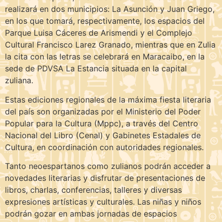
realizará en dos municipios: La Asunción y Juan Griego,
en los que tomará, respectivamente, los espacios del
Parque Luisa Cáceres de Arismendi y el Complejo
Cultural Francisco Larez Granado, mientras que en Zulia
la cita con las letras se celebrará en Maracaibo, en la
sede de PDVSA La Estancia situada en la capital
zuliana.
Estas ediciones regionales de la máxima fiesta literaria
del país son organizadas por el Ministerio del Poder
Popular para la Cultura (Mppc), a través del Centro
Nacional del Libro (Cenal) y Gabinetes Estadales de
Cultura, en coordinación con autoridades regionales.
Tanto neoespartanos como zulianos podrán acceder a
novedades literarias y disfrutar de presentaciones de
libros, charlas, conferencias, talleres y diversas
expresiones artísticas y culturales. Las niñas y niños
podrán gozar en ambas jornadas de espacios