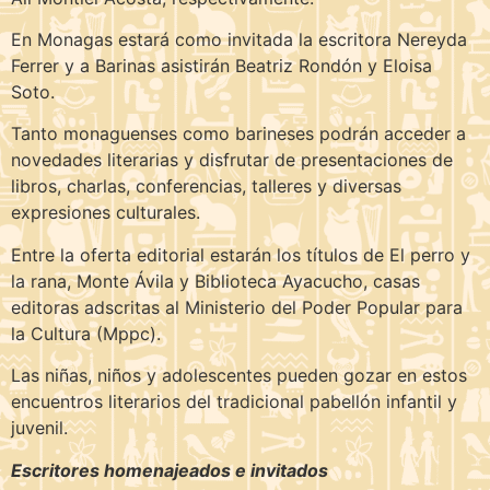
En Monagas estará como invitada la escritora Nereyda
Ferrer y a Barinas asistirán Beatriz Rondón y Eloisa
Soto.
Tanto monaguenses como barineses podrán acceder a
novedades literarias y disfrutar de presentaciones de
libros, charlas, conferencias, talleres y diversas
expresiones culturales.
Entre la oferta editorial estarán los títulos de El perro y
la rana, Monte Ávila y Biblioteca Ayacucho, casas
editoras adscritas al Ministerio del Poder Popular para
la Cultura (Mppc).
Las niñas, niños y adolescentes pueden gozar en estos
encuentros literarios del tradicional pabellón infantil y
juvenil.
Escritores homenajeados e invitados