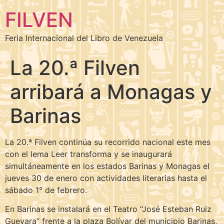
FILVEN
Feria Internacional del Libro de Venezuela
La 20.ª Filven
arribará a Monagas y
Barinas
La 20.ª Filven continúa su recorrido nacional este mes
con el lema Leer transforma y se inaugurará
simultáneamente en los estados Barinas y Monagas el
jueves 30 de enero con actividades literarias hasta el
sábado 1° de febrero.
En Barinas se instalará en el Teatro “José Esteban Ruiz
Guevara” frente a la plaza Bolívar del municipio Barinas,