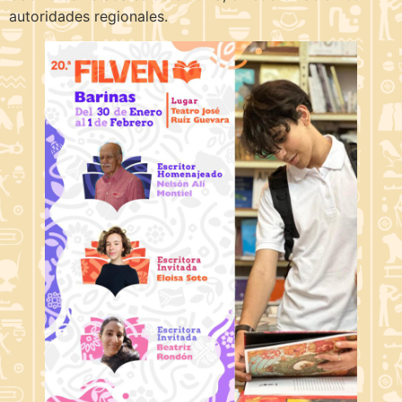
autoridades regionales.