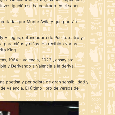
 investigación se ha centrado en el saber
, editadas por Monte Ávila y que podrán
ly Villegas, cofundadora de Puertoteatro y
 para niños y niñas. Ha recibido varios
ita King.
as, 1964 – Valencia, 2023), ensayista,
ble y Derivando a Valencia a la deriva.
na poetisa y periodista de gran sensibilidad y
 de Valencia. El último libro de versos de