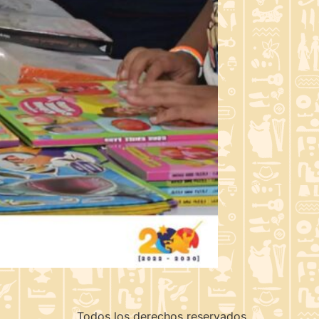
Todos los derechos reservados