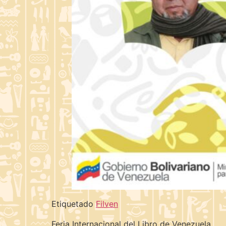
Etiquetado
Filven
Feria Internacional del Libro de Venezuela