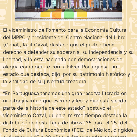
El viceministro de Fomento para la Economía Cultural
del MPPC y presidente del Centro Nacional del Libro
(Cenal), Raúl Cazal, destacó que el pueblo tiene
derecho a defender su soberanía, su independencia y su
libertad, y lo está haciendo con demostraciones de
alegría como ocurre con la Filven Portuguesa, un
estado que destaca, dijo, por su patrimonio histórico y
la vitalidad de su juventud creadora.
“En Portuguesa tenemos una gran reserva literaria en
nuestra juventud que escribe y lee, y que está siendo
parte de la historia de este estado”, sostuvo el
viceministro Cazal, quien al mismo tiempo destacó la
distribución en esta feria de libros “25 para el 25” del
Fondo de Cultura Económica (FCE) de México, dirigidos