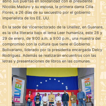
abrió sus puertas en solidaridad con el presidente
Nicolás Maduro y su esposa, la primera dama Cilia
Flores, a 26 días de su secuestro por el gobierno
imperialista de los EE. UU.
En la sede del Vicerrectorado de la Unellez, en Guanare,
es la cita literaria bajo el lema Leer humaniza, este 28 y
29 de enero, de 9:00 a.m. a 9:00 p.m., una muestra del
compromiso con la cultura que tiene el Gobierno
Bolivariano, liderado por la presidenta encargada Delcy
Rodríguez. Además se realizarán encuentros con las
letras y presentaciones de libros en las comunas.