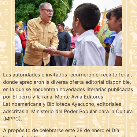
Las autoridades e invitados recorrieron el recinto ferial,
donde apreciaron la diversa oferta editorial disponible,
en la que se encuentran novedades literarias publicadas
por El perro y la rana, Monte Ávila Editores
Latinoamericana y Biblioteca Ayacucho, editoriales
adscritas al Ministerio del Poder Popular para la Cultura
(MPPC).
A propósito de celebrarse este 28 de enero el Día