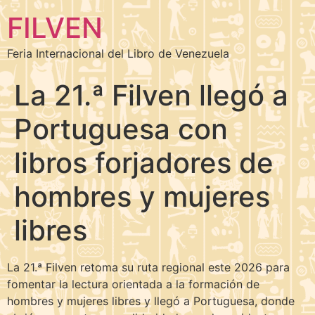
FILVEN
Feria Internacional del Libro de Venezuela
La 21.ª Filven llegó a
Portuguesa con
libros forjadores de
hombres y mujeres
libres
La 21.ª Filven retoma su ruta regional este 2026 para
fomentar la lectura orientada a la formación de
hombres y mujeres libres y llegó a Portuguesa, donde