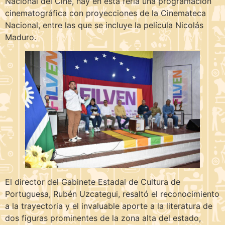
Nacional del Cine, hay en esta feria una programación
cinematográfica con proyecciones de la Cinemateca
Nacional, entre las que se incluye la película Nicolás
Maduro.
El director del Gabinete Estadal de Cultura de
Portuguesa, Rubén Uzcategui, resaltó el reconocimiento
a la trayectoria y el invaluable aporte a la literatura de
dos figuras prominentes de la zona alta del estado,