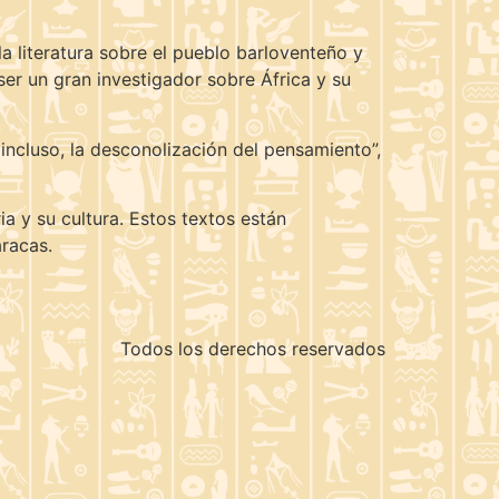
a literatura sobre el pueblo barloventeño y
ser un gran investigador sobre África y su
incluso, la desconolización del pensamiento”,
a y su cultura. Estos textos están
aracas.
Todos los derechos reservados