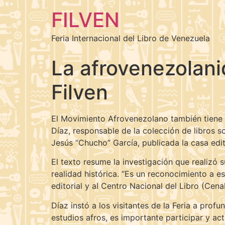
FILVEN
Feria Internacional del Libro de Venezuela
La afrovenezolani
Filven
El Movimiento Afrovenezolano también tiene 
Díaz, responsable de la colección de libros s
Jesús “Chucho” García, publicada la casa edito
El texto resume la investigación que realizó 
realidad histórica. “Es un reconocimiento a es
editorial y al Centro Nacional del Libro (Cena
Díaz instó a los visitantes de la Feria a prof
estudios afros, es importante participar y ac