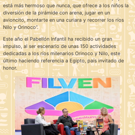
está más hermoso que nunca, que ofrece a los niños la
diversión de la pirámide con arena, jugar en un
avioncito, montarte en una curiara y recorrer los ríos
Nilo y Orinoco”.
Este año el Pabellón Infantil ha recibido un gran
impulso, al ser escenario de unas 150 actividades
dedicadas a los ríos milenarios Orinoco y Nilo, este
último haciendo referencia a Egipto, país invitado de
honor.