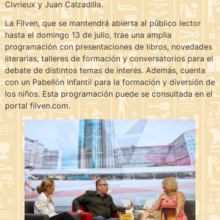
Civrieux y Juan Calzadilla.
La Filven, que se mantendrá abierta al público lector
hasta el domingo 13 de julio, trae una amplia
programación con presentaciones de libros, novedades
literarias, talleres de formación y conversatorios para el
debate de distintos temas de interés. Además, cuenta
con un Pabellón Infantil para la formación y diversión de
los niños. Esta programación puede se consultada en el
portal filven.com.