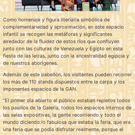
Como homenaje y figura literiaria simbólica de
complementariedad y aproximación, en este espacio
infantil se recogen las metáforas y significantes
alrededor de la fluidez de estos ríos que confluyen
junto con las culturas de Venezuela y Egipto en esta
fiesta de las letras, junto con la ancestralidad egipcia y
de nuestros aborígenes.
Además de este pabellón, los visitantes pueden recorrer
los más de 110 stands dispuestos entre la carpa y los
imponentes espacios de la GAN.
“El primer día abierto al público estaban repletos todos
los pasillos de la Galería, todos los espacios internos de
las salas expositivas, la gente recorriendo y todo el
mundo diciendo lo fabulosa que estaba la feria, que era
una feria que se podía disfrutar realmente, porque el