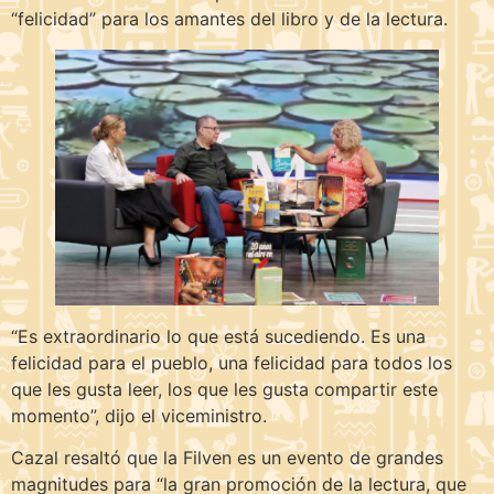
“felicidad” para los amantes del libro y de la lectura.
“Es extraordinario lo que está sucediendo. Es una
felicidad para el pueblo, una felicidad para todos los
que les gusta leer, los que les gusta compartir este
momento”, dijo el viceministro.
Cazal resaltó que la Filven es un evento de grandes
magnitudes para “la gran promoción de la lectura, que