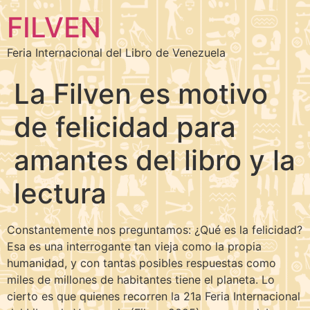
FILVEN
Feria Internacional del Libro de Venezuela
La Filven es motivo
de felicidad para
amantes del libro y la
lectura
Constantemente nos preguntamos: ¿Qué es la felicidad?
Esa es una interrogante tan vieja como la propia
humanidad, y con tantas posibles respuestas como
miles de millones de habitantes tiene el planeta. Lo
cierto es que quienes recorren la 21a Feria Internacional