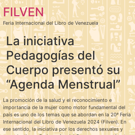
FILVEN
Feria Internacional del Libro de Venezuela
La iniciativa
Pedagogías del
Cuerpo presentó su
“Agenda Menstrual”
La promoción de la salud y el reconocimiento e
importancia de la mujer como motor fundamental del
país es uno de los temas que se abordan en la 20ᵃ Feria
Internacional del Libro de Venezuela 2024 (Filven). En
ese sentido, la iniciativa por los derechos sexuales y