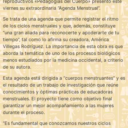
reproductivos «Pedagogías del Cuerpo» presentó este
viernes su extraordinaria “Agenda Menstrual”.
Se trata de una agenda que permite registrar el ritmo
de los ciclos menstruales y que, además, constituye
“una gran aliada para reconocerte y apoderarte de tu
tiempo”, tal como lo afirma su creadora, América
Villegas Rodríguez. La importancia de esta obra es que
aborda la temática de uno de los procesos biológicos
menos estudiados por la medicina occidental, a criterio
de su autora.
Esta agenda está dirigida a “cuerpos menstruantes” y es
el resultado de un trabajo de investigación que reúne
conocimientos y óptimas prácticas de educadoras
menstruales. El proyecto tiene como objetivo final
garantizar un mejor acompañamiento a las mujeres
durante el proceso.
“Es fundamental que conozcamos nuestros ciclos