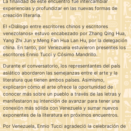
La finalidad de este encuentro fue intercambiar
experiencias y profundizar en las nuevas formas de
creación literaria.
El «Diálogo entre escritores chinos y escritores
venezolanos» estuvo encabezado por Zhang Qing Hua,
Yang Zhi Jun y Meng Fan Hua Lan Hu, por la delegación
china. En tanto, por Venezuela estuvieron presentes los
escritores Ennio Tucci y Cósimo Mandrillo.
Durante el conversatorio, los representantes del país
asiático abordaron las semejanzas entre el arte y la
literatura que tienen ambos países. Asimismo,
explicaron cómo el arte ofrece la oportunidad de
conocer más sobre un pueblo a través de las letras y
manifestaron su intención de avanzar para tener una
conexión más sólida con Venezuela y sumar nuevos
exponentes de la literatura en próximos encuentros.
Por Venezuela, Ennio Tucci agradeció la celebración de