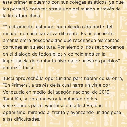
este primer encuentro con sus colegas asiáticos, ya que
les permitió conocer otra visión del mundo a través de
la literatura china.
“Precisamente, estamos conociendo otra parte del
mundo, con una narrativa diferente. Es un encuentro
amable entre desconocidos que reconocen elementos
comunes en su escritura. Por ejemplo, nos reconocemos
en el diálogo de todos ellos y coincidimos en la
importancia de contar la historia de nuestros pueblos”,
enfatizó Tucci.
Tucci aprovechó la oportunidad para hablar de su obra,
“En Primera”, a través de la cual narra un viaje por
Venezuela en medio del apagón nacional de 2019.
También, la obra muestra la voluntad de los
venezolanos para levantarse en colectivo, con
optimismo, mirando al frente y avanzando unidos pese
a las dificultades.